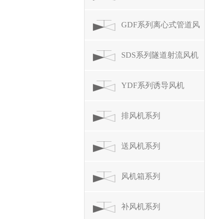
GDF系列离心式管道风
机
SDS系列隧道射流风机
YDF系列诱导风机
排风机系列
送风机系列
风机箱系列
补风机系列