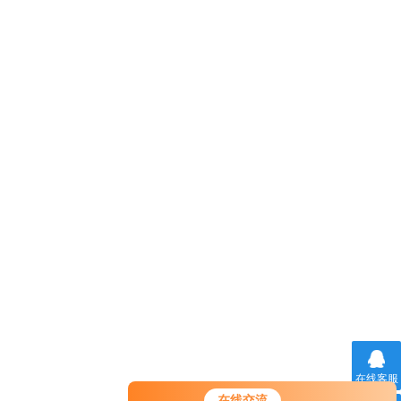
在线客服
在线交流