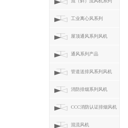
混（斜）流风机系列
工业离心风系列
屋顶通风系列风机
通风系列产品
管道送排风系列风机
消防排烟系列风机
CCC消防认证排烟风机
系列
混流风机