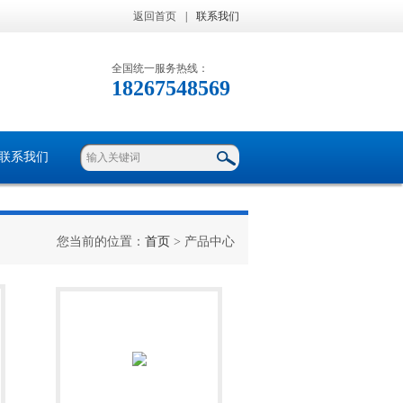
返回首页
|
联系我们
全国统一服务热线：
18267548569
联系我们
您当前的位置：
首页
> 产品中心