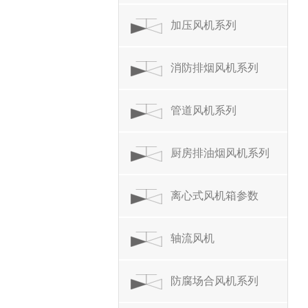
加压风机系列
消防排烟风机系列
管道风机系列
厨房排油烟风机系列
离心式风机箱参数
轴流风机
防腐场合风机系列