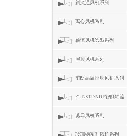
斜流通风机系列
离心风机系列
轴流风机选型系列
屋顶风机系列
消防高温排烟风机系列
ZTF/STF/NDF智能轴流
风机
诱导风机系列
玻璃钢系列风机系列