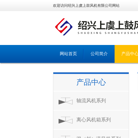
欢迎访问绍兴上虞上鼓风机有限公司网站
网站首页
公司简介
产品中
产品中心
轴流风机系列
离心风机箱系列