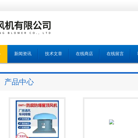
心
新闻资讯
技术文章
在线商店
在线留言
产品中心