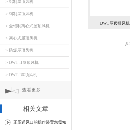
> 铝制屋顶风机
> 钢制屋顶风机
DWT屋顶排风机
> 全铝制离心式屋顶风机
> 离心式屋顶风机
共
> 防爆屋顶风机
> DWT-II屋顶风机
> DWT-I屋顶风机
查看更多
相关文章
正压送风口的操作装置您需知