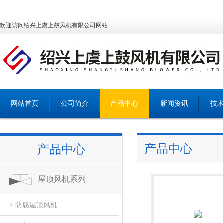
欢迎访问绍兴上虞上鼓风机有限公司网站
网站首页
公司简介
产品中心
新闻资讯
技
产品中心
产品中心
屋顶风机系列
> 防腐屋顶风机