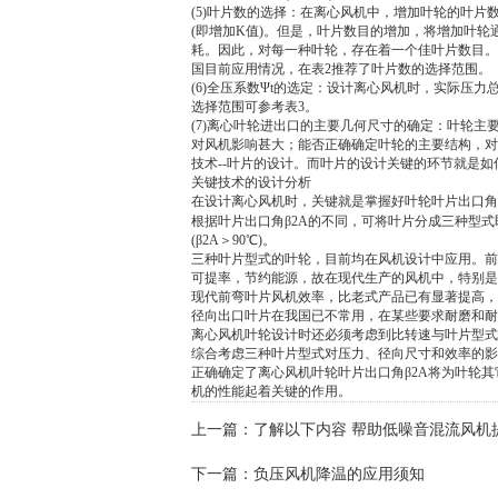
(5)叶片数的选择：在离心风机中，增加叶轮的叶
(即增加K值)。但是，叶片数目的增加，将增加叶
耗。因此，对每一种叶轮，存在着一个佳叶片数目。
国目前应用情况，在表2推荐了叶片数的选择范围。
(6)全压系数Ψt的选定：设计离心风机时，实际压
选择范围可参考表3。
(7)离心叶轮进出口的主要几何尺寸的确定：叶轮主
对风机影响甚大；能否正确确定叶轮的主要结构，对
技术--叶片的设计。而叶片的设计关键的环节就是如
关键技术的设计分析
在设计离心风机时，关键就是掌握好叶轮叶片出口角β
根据叶片出口角β2A的不同，可将叶片分成三种型式即后弯
(β2A＞90℃)。
三种叶片型式的叶轮，目前均在风机设计中应用。前
可提率，节约能源，故在现代生产的风机中，特别是
现代前弯叶片风机效率，比老式产品已有显著提高，
径向出口叶片在我国已不常用，在某些要求耐磨和耐
离心风机叶轮设计时还必须考虑到比转速与叶片型式
综合考虑三种叶片型式对压力、径向尺寸和效率的影
正确确定了离心风机叶轮叶片出口角β2A将为叶轮
机的性能起着关键的作用。
上一篇：
了解以下内容 帮助低噪音混流风机
下一篇：
负压风机降温的应用须知