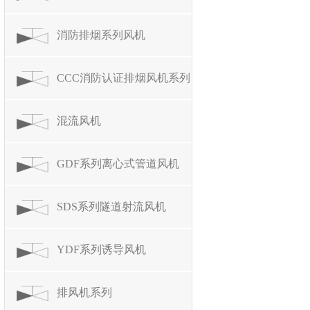
消防排烟系列风机
CCC消防认证排烟风机系列
混流风机
GDF系列离心式管道风机
SDS系列隧道射流风机
YDF系列诱导风机
排风机系列