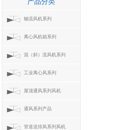
产品分类
轴流风机系列
离心风机箱系列
混（斜）流风机系列
工业离心风系列
屋顶通风系列风机
通风系列产品
管道送排风系列风机