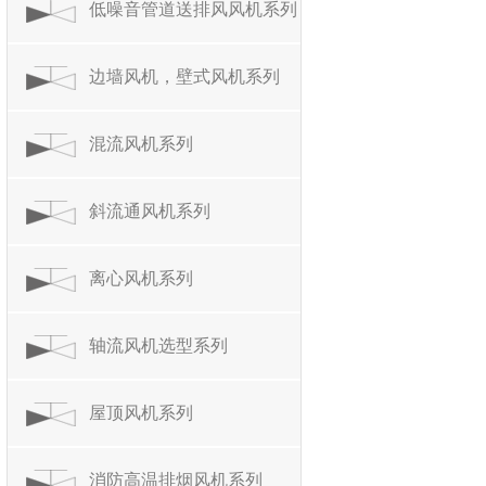
低噪音管道送排风风机系列
边墙风机，壁式风机系列
混流风机系列
斜流通风机系列
离心风机系列
轴流风机选型系列
屋顶风机系列
消防高温排烟风机系列