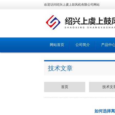
欢迎访问绍兴上虞上鼓风机有限公司网站
网站首页
公司简介
产品中
技术文章
首页
技术文
如何选择离