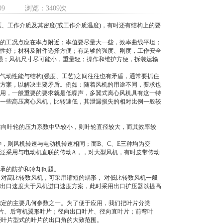
09
浏览：3409次
、工作介质及其密度(或工作介质温度)，有时还有结构上的要
的工况点应在率点附近；率值要尽量大一些，效率曲线平坦；
性好；材料及附件选择方便；有足够的强度、刚度，工作安全
强；风机尺寸尽可能小，重量轻；操作和维护方便，拆装运输
气动性能与结构(强度、工艺)之间往往也有矛盾，通常要抓住
方案，以解决主要矛盾。例如：随着风机的用途不同，要求也
用，一般重要的要求就是低噪声，多翼式离心风机具有这一特
一些高压离心风机，比转速低，其泄漏损失的相对比例一般较
后向叶轮的压力系数中Ψt较小，则叶轮直径较大，而其效率较
三种，则风机转速与电动机转速相同；而B、C、E三种均为变
泛采用与电动机直联的传动A，，对大型风机，有时皮带传动
承的防护和冷却问题。
。对高比转数风机，可采用缩短的蜗形， 对低比转数风机一般
出口速度大于风机进口速度方案，此时采用出口扩压器以提高
要选定的主要几何参数之一。为了便于应用，我们把叶片分类
叶片、后弯机翼形叶片；径向出口叶片、径向直叶片；前弯叶
些叶片型式的叶片的出口角的大致范围。