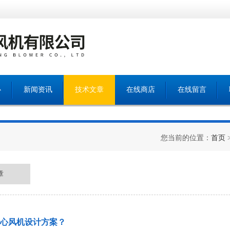
心
新闻资讯
技术文章
在线商店
在线留言
您当前的位置：
首页
章
心风机设计方案？