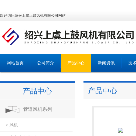
欢迎访问绍兴上虞上鼓风机有限公司网站
网站首页
公司简介
产品中心
新闻资讯
技
产品中心
产品中心
管道风机系列
> 风机