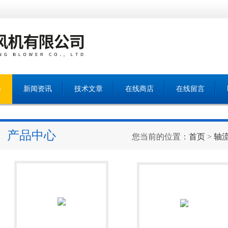
心
新闻资讯
技术文章
在线商店
在线留言
产品中心
您当前的位置：
首页
>
轴