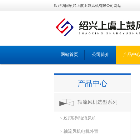
欢迎访问绍兴上虞上鼓风机有限公司网站
网站首页
公司简介
产品中
产品中心
轴流风机选型系列
> JSF系列轴流风机
> 轴流风机电机外置