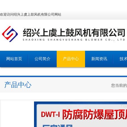
欢迎访问绍兴上虞上鼓风机有限公司网站
网站首页
公司简介
产品中心
新闻资讯
技
产品中心
您当前的