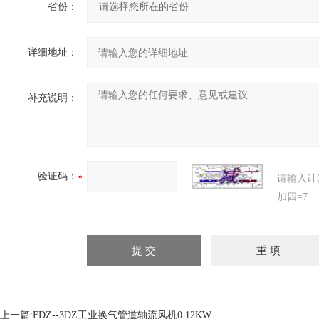
省份：
详细地址：
补充说明：
验证码：
请输入计
加四=7
上一篇:
FDZ--3DZ工业换气管道轴流风机0.12KW