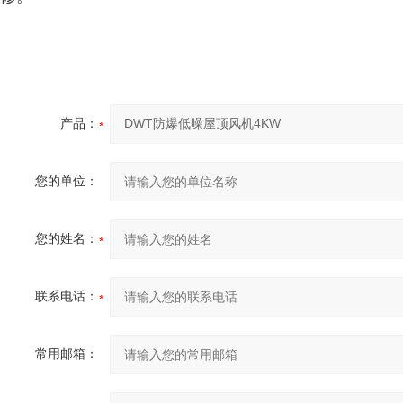
产品：
您的单位：
您的姓名：
联系电话：
常用邮箱：