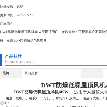
访问次数：1055
更新时间：2026-07-28
产品简介：
DWT防爆低噪屋顶风机4KW应用范围广，参数齐全：可根据客户不同使
要，选用以不同的屋顶风机型号
产品特性
Product characteristics
品牌
其他品牌
DWT防爆低噪屋顶风机
DWT防爆低噪屋顶风机4KW
：
适用于风量较大
用途：发电厂、橡胶厂、汽车厂、摩托车厂及防止、冶金等大型工厂
规格：