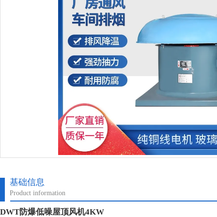
基础信息
Product information
DWT防爆低噪屋顶风机4KW