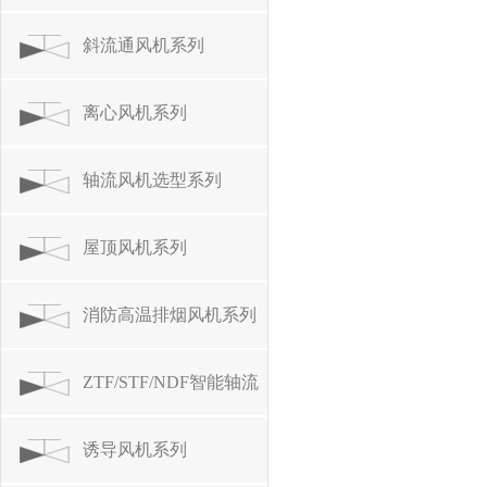
斜流通风机系列
离心风机系列
轴流风机选型系列
屋顶风机系列
消防高温排烟风机系列
ZTF/STF/NDF智能轴流
风机
诱导风机系列