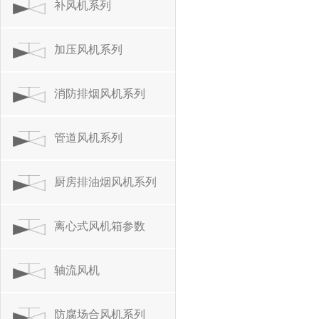
补风机系列
加压风机系列
消防排烟风机系列
管道风机系列
厨房排油烟风机系列
离心式风机箱参数
轴流风机
防腐场合风机系列