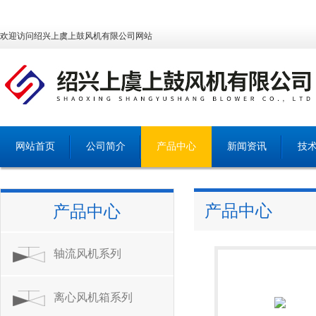
欢迎访问绍兴上虞上鼓风机有限公司网站
网站首页
公司简介
产品中心
新闻资讯
技
产品中心
产品中心
轴流风机系列
离心风机箱系列