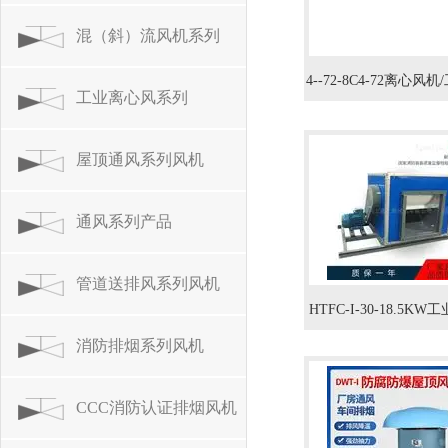
混（斜）流风机系列
4--72-8C4-72离心风
工业离心风系列
送除尘引风机22K
屋顶通风系列风机
通风系列产品
管道送排风系列风机
HTFC-I-30-18.5K
消防排烟系列风机
饭店厨房油烟抽风机箱H
I型
CCC消防认证排烟风机