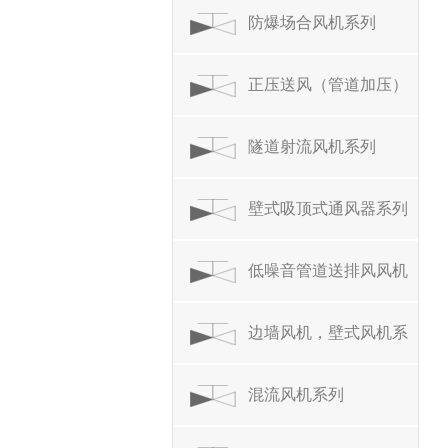
防爆场合风机系列
正压送风（管道加压）
风机系列
隧道射流风机系列
壁式吸顶式通风器系列
低噪音管道送排风风机
系列
边墙风机，壁式风机系
列
混流风机系列