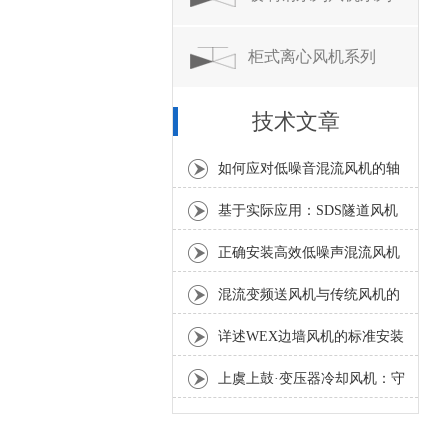
柜式离心风机系列
技术文章
如何应对低噪音混流风机的轴
承温度异常升高？
基于实际应用：SDS隧道风机
常见问题诊断与解决策略
正确安装高效低噪声混流风机
是确保风量和噪声指标的关键
混流变频送风机与传统风机的
区别分析
详述WEX边墙风机的标准安装
流程与方法
上虞上鼓·变压器冷却风机：守
护电力设备稳定运行的散热利