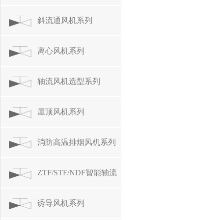
斜流通风机系列
离心风机系列
轴流风机选型系列
屋顶风机系列
消防高温排烟风机系列
ZTF/STF/NDF智能轴流
风机
诱导风机系列