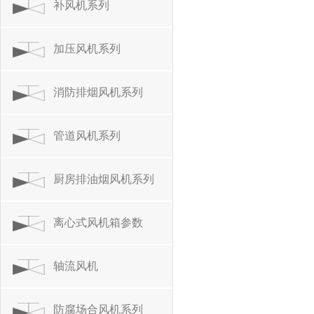
补风机系列
加压风机系列
消防排烟风机系列
管道风机系列
厨房排油烟风机系列
离心式风机箱参数
轴流风机
防腐场合风机系列