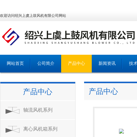
欢迎访问绍兴上虞上鼓风机有限公司网站
网站首页
公司简介
产品中心
新闻资讯
技
产品中心
产品中心
轴流风机系列
离心风机箱系列