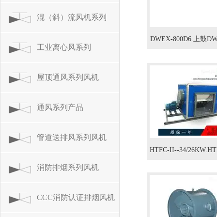
混（斜）流风机系列
DWEX-800D6.上鼓D
工业离心风系列
墙风机3.4KW/防爆墙
屋顶通风系列风机
通风系列产品
管道送排风系列风机
HTFC-II--34/26KW.HT
消防排烟系列风机
33业排风厨房油烟抽
CCC消防认证排烟风机