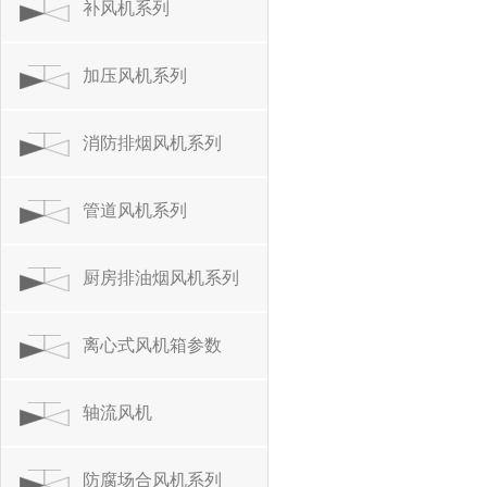
补风机系列
加压风机系列
消防排烟风机系列
管道风机系列
厨房排油烟风机系列
离心式风机箱参数
轴流风机
防腐场合风机系列