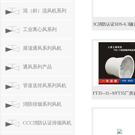
混（斜）流风机系列
3C消防认证SDS-6.3
工业离心风系列
射流式
屋顶通风系列风机
通风系列产品
管道送排风系列风机
FT35--11--9/FT35
消防排烟系列风机
间换气轴流风机2.2
CCC消防认证排烟风机