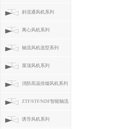
斜流通风机系列
离心风机系列
轴流风机选型系列
屋顶风机系列
消防高温排烟风机系列
ZTF/STF/NDF智能轴流
风机
诱导风机系列