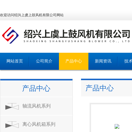
欢迎访问绍兴上虞上鼓风机有限公司网站
网站首页
公司简介
产品中心
新闻资讯
技
产品中心
产品中心
轴流风机系列
离心风机箱系列