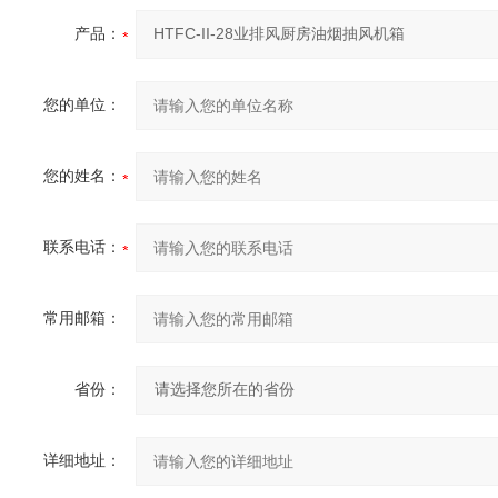
产品：
您的单位：
您的姓名：
联系电话：
常用邮箱：
省份：
详细地址：