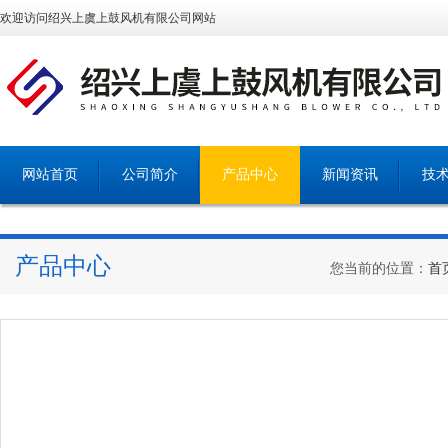
欢迎访问绍兴上虞上鼓风机有限公司网站
网站首页
公司简介
产品中心
新闻资讯
技
产品中心
您当前的位置：
首