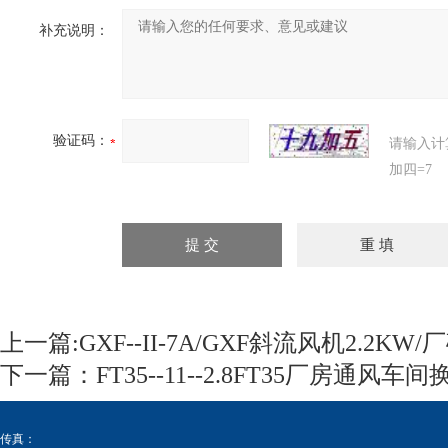
补充说明：
验证码：
请输入计
加四=7
上一篇:
GXF--II-7A/GXF斜流风机2.2
下一篇：
FT35--11--2.8FT35厂房通风车
传真：