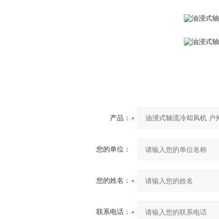
产品：
您的单位：
您的姓名：
联系电话：