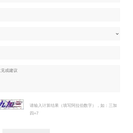
请输入计算结果（填写阿拉伯数字），如：三加
四=7