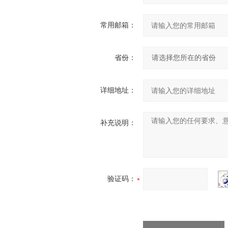
常用邮箱：
省份：
详细地址：
补充说明：
验证码：