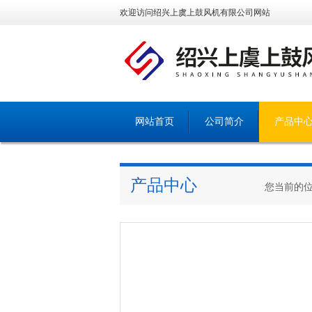
欢迎访问绍兴上虞上鼓风机有限公司网站
网站首页
公司简介
产品中
产品中心
您当前的