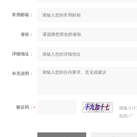
常用邮箱：
省份：
详细地址：
补充说明：
验证码：
请输入计
加四=7