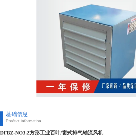
基础信息
Product information
DFBZ-NO3.2方形工业百叶/窗式排气轴流风机