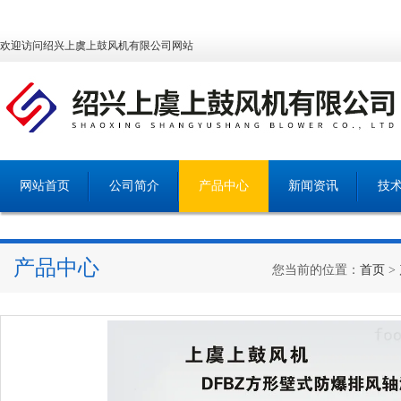
欢迎访问绍兴上虞上鼓风机有限公司网站
网站首页
公司简介
产品中心
新闻资讯
技
产品中心
您当前的位置：
首页
>