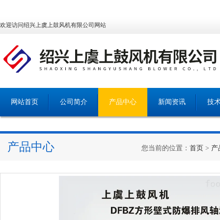
欢迎访问绍兴上虞上鼓风机有限公司网站
网站首页
公司简介
产品中心
新闻资讯
技
产品中心
您当前的位置：
首页
>
产