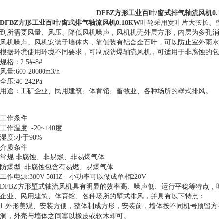
DFBZ方形工业百叶/窗式排气轴流风机0.
DFBZ方形工业百叶/窗式排气轴流风机0.18KW
叶轮采用宽叶片大弦长、
到所需要风量、风压、降低风机噪声，风机机壳外层方形，内层为多孔消
风机噪声。风机安装于墙体内，靠侧装有铝合金百叶，可以防止室外雨水
根据环境使用环境不同要求，可制成防爆轴流风机，可适用于非腐蚀的包
规格：2.5#-8#
风量:600-20000m3/h
全压:40-242Pa
用途：工矿企业、民用建筑、体育馆、畜牧业、各种场所的壁式排风。
工作条件
工作温度: -20~+40度
湿度:小于90%
介质条件
常规:非腐蚀、非易燃、非易爆气体
防爆型: 非腐蚀包含有易燃、易爆气体
工作电源:380V 50HZ，小功率可以做成单相220V
DFBZ方形壁式轴流风机具有明显的效率高、噪声低、运行平稳等特点
企业、民用建筑、体育馆、各种场所的壁式排风，并具有以下特点：
1.外形美观、安装方便，整体制成方形，安装前，墙体按不同机号预留
洞，外壳与墙体之间塞以橡皮或软木即可。