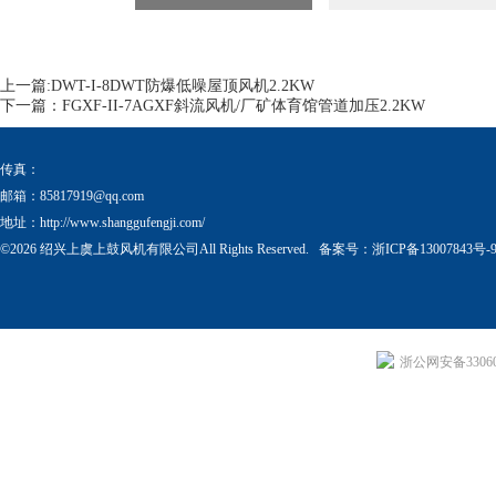
上一篇:
DWT-I-8DWT防爆低噪屋顶风机2.2KW
下一篇：
FGXF-II-7AGXF斜流风机/厂矿体育馆管道加压2.2KW
传真：
邮箱：
85817919@qq.com
地址：http://www.shanggufengji.com/
©2026 绍兴上虞上鼓风机有限公司All Rights Reserved. 备案号：
浙ICP备13007843号-
浙公网安备330604