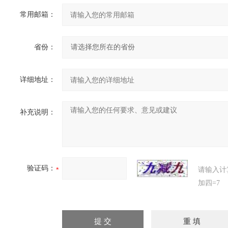
常用邮箱：
省份：
详细地址：
补充说明：
验证码：
请输入计
加四=7