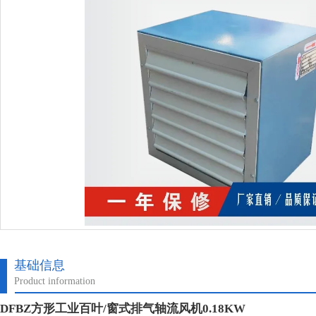
基础信息
Product information
DFBZ方形工业百叶/窗式排气轴流风机0.18KW