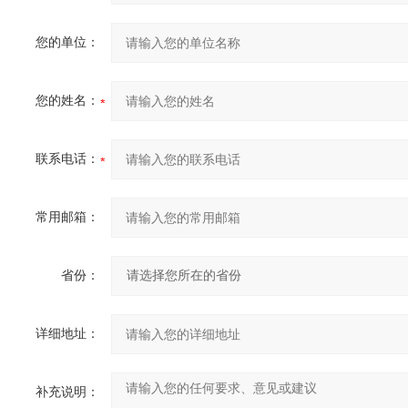
您的单位：
您的姓名：
联系电话：
常用邮箱：
省份：
详细地址：
补充说明：