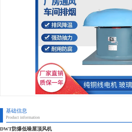
基础信息
Product information
DWT防爆低噪屋顶风机