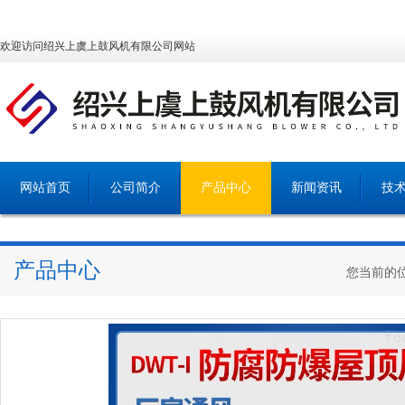
欢迎访问绍兴上虞上鼓风机有限公司网站
网站首页
公司简介
产品中心
新闻资讯
技
产品中心
您当前的