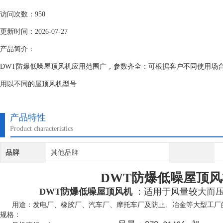
访问次数：950
更新时间：2026-07-27
产品简介：
DWT防爆低噪屋顶风机应用范围广，参数齐全：可根据客户不同使用场
用以不同的屋顶风机型号
产品特性
Product characteristics
品牌
其他品牌
DWT防爆低噪屋顶风
DWT防爆低噪屋顶风机
：
适用于风量较大而
用途：发电厂、橡胶厂、汽车厂、摩托车厂及防止、冶金等大型工厂
规格：