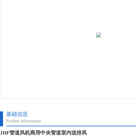
基础信息
Product information
JDF管道风机商用中央管道室内送排风