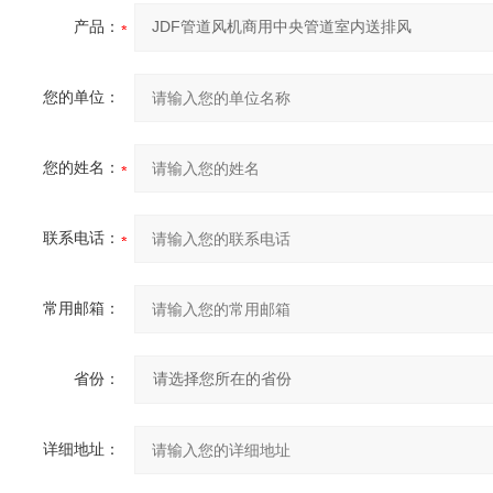
产品：
您的单位：
您的姓名：
联系电话：
常用邮箱：
省份：
详细地址：