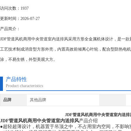
访问次数：1937
更新时间：2026-07-27
产品简介：
JDF管道风机商用中央管道室内送排风采用方形全金属机体设计，是一
工艺技术制成消音型方形外壳，内置高效前倾离心叶轮，配合型防热电机
涂，不易生锈，外型美观大方。
产品特性
Product characteristics
品牌
其他品牌
JDF管道风机商用中央管道室内送排
JDF管道风机商用中央管道室内送排风
产品介绍
●超轻超薄设计，机器置于吊顶之中，不占用室内空间，不影响