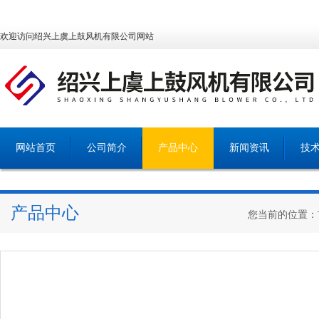
欢迎访问绍兴上虞上鼓风机有限公司网站
网站首页
公司简介
产品中心
新闻资讯
技
产品中心
您当前的位置：