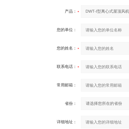
产品：
您的单位：
您的姓名：
联系电话：
常用邮箱：
省份：
详细地址：