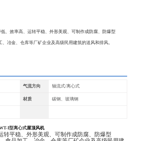
噪声低、效率高、运转平稳、外形美观、可制作成防腐、防爆型
工、冶金、仓库等厂矿企业及高级民用建筑的送风和排风。
气流方向
轴流式/离心式
材质
碳钢、玻璃钢
WT-I型离心式
屋顶风机
运转平稳、外形美观、可制作成防腐、防爆型
药、食品加工、冶金、仓库等厂矿企业及高级民用建