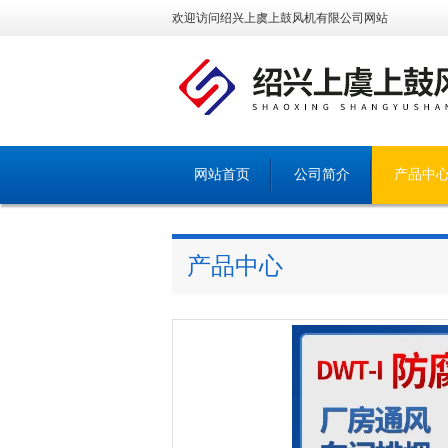
欢迎访问绍兴上虞上鼓风机有限公司网站
网站首页
公司简介
产品中
产品中心