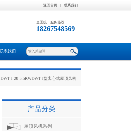
返回首页
|
联系我们
全国统一服务热线：
18267548569
联系我们
 DWT-I-20-5.5KWDWT-I型离心式屋顶风机
产品分类
屋顶风机系列