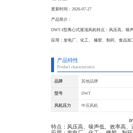
更新时间：2026-07-27
产品简介：
DWT-I型离心式屋顶风机特点：风压高、
应用：发电厂、化工、 橡胶、制药、食品加
产品特性
Product characteristics
品牌
其他品牌
型号
DWT
风机压力
中压风机
D
特点：风压高、噪声低、效率高、
应用：发电厂、化工、 橡胶、制