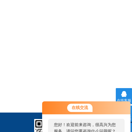
在线客服
在线交流
联系方式
您好！欢迎前来咨询，很高兴为您
服务，请问您要咨询什么问题呢？