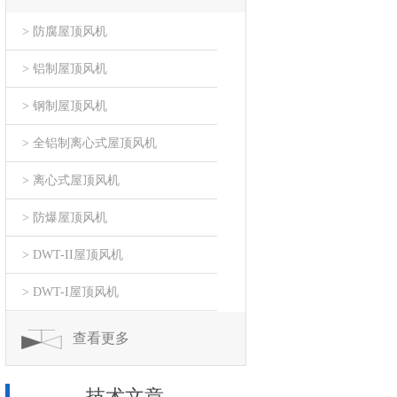
> 防腐屋顶风机
> 铝制屋顶风机
> 钢制屋顶风机
> 全铝制离心式屋顶风机
> 离心式屋顶风机
> 防爆屋顶风机
> DWT-II屋顶风机
> DWT-I屋顶风机
查看更多
技术文章