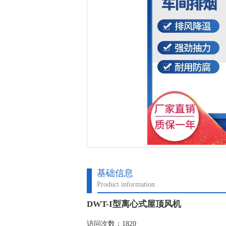
基础信息
Product information
DWT-I型离心式屋顶风机
访问次数：1820