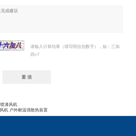
请输入计算结果（填写阿拉伯数字），如：三加
四=7
机 喷漆风机
流冷却风机 户外耐温强散热装置