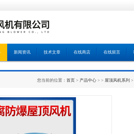
心
新闻资讯
技术文章
在线商店
在线留言
您当前的位置：
首页
>
产品中心
> >
屋顶风机系列
>