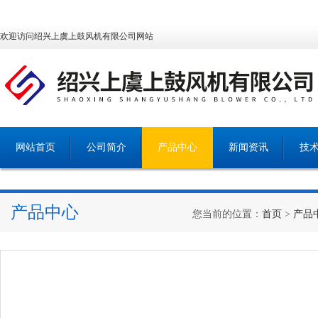
欢迎访问绍兴上虞上鼓风机有限公司网站
网站首页
公司简介
产品中心
新闻资讯
技
产品中心
您当前的位置：
首页
>
产品