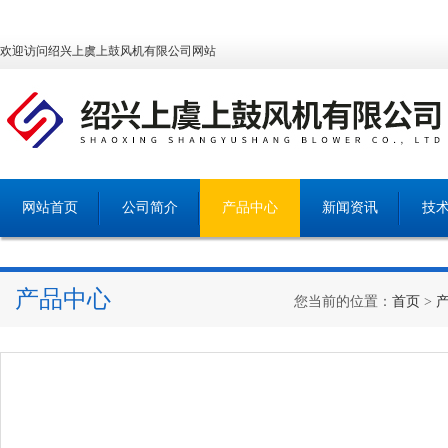
欢迎访问绍兴上虞上鼓风机有限公司网站
网站首页
公司简介
产品中心
新闻资讯
技
产品中心
您当前的位置：
首页
>