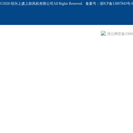
©2026 绍兴上虞上鼓风机有限公司All Rights Reserved. 备案号：
浙ICP备13007843号-
浙公网安备330604