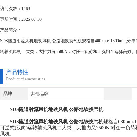
访问次数：1469
更新时间：2026-07-30
产品简介：
SDS隧道射流风机地铁风机 公路地铁换气机规格自400mm~1600mm
转轴流风机二大类，大推力有3500N，对任一负荷和工况均可选择高效
产品特性
Product characteristics
品牌
其他品牌
SDS隧道射流风机地铁风机 公路地铁换气机
SDS隧道射流风机地铁风机 公路地铁换气机
规格自630mm
可逆式(双向)运转轴流风机二大类，大推力又3500N,对任一
风机。