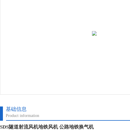
基础信息
Product information
SDS隧道射流风机地铁风机 公路地铁换气机