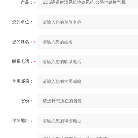
产品：
您的单位：
您的姓名：
联系电话：
常用邮箱：
省份：
详细地址：