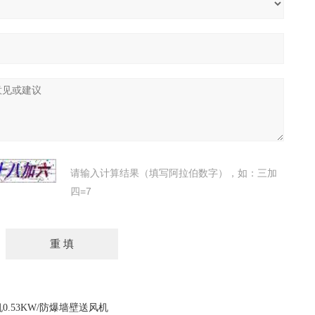
请输入计算结果（填写阿拉伯数字），如：三加
四=7
机0.53KW/防爆墙壁送风机