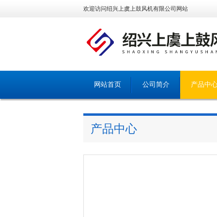
欢迎访问绍兴上虞上鼓风机有限公司网站
网站首页
公司简介
产品中
产品中心