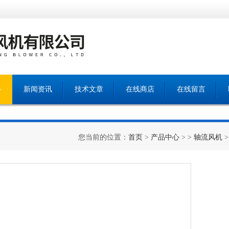
心
新闻资讯
技术文章
在线商店
在线留言
您当前的位置：
首页
>
产品中心
> >
轴流风机
>