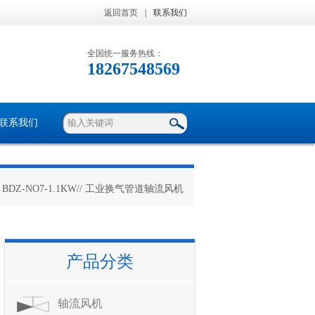
返回首页
|
联系我们
全国统一服务热线：
18267548569
联系我们
 BDZ-NO7-1.1KW// 工业换气管道轴流风机
产品分类
轴流风机