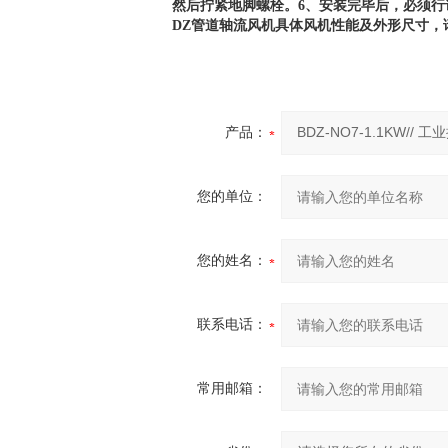
然后拧紧地脚螺栓。6、安装完毕后，必须
DZ管道轴流风机具体风机性能及外形尺寸，
产品：
您的单位：
您的姓名：
联系电话：
常用邮箱：