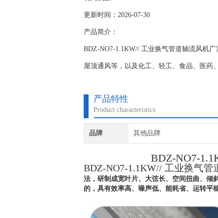
更新时间：2026-07-30
产品简介：
BDZ-NO7-1.1KW// 工业换气管道
屋顶通风等，以及化工、轻工、食品、医药
产品特性
Product characteristics
品牌
其他品牌
BDZ-NO7-
BDZ-NO7-1.1KW// 工业换
法，研制成宽叶片、大弦长、空间扭曲、倾
的，具有效率高、噪声低、能耗省、运转平