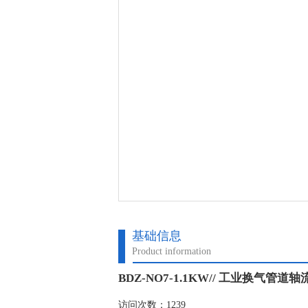
基础信息
Product information
BDZ-NO7-1.1KW// 工业换气管道
访问次数：1239