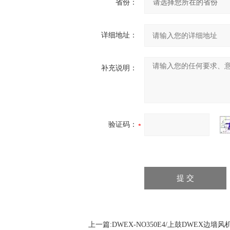
省份：
详细地址：
补充说明：
验证码：
上一篇:
DWEX-NO350E4/上鼓DWEX边墙风