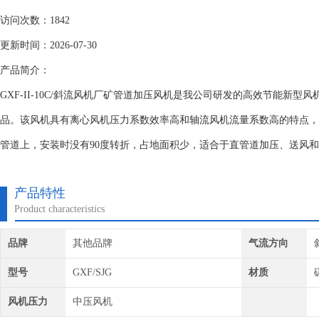
访问次数：1842
更新时间：2026-07-30
产品简介：
GXF-II-10C/斜流风机厂矿管道加压风机是我公司研发的高效节能新
品。该风机具有离心风机压力系数效率高和轴流风机流量系数高的特点，
管道上，安装时没有90度转折，占地面积少，适合于直管道加压、送风
产品特性
Product characteristics
品牌
其他品牌
气流方向
型号
GXF/SJG
材质
风机压力
中压风机