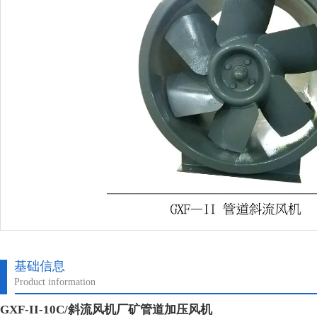
基础信息
Product information
GXF-II-10C/斜流风机厂矿管道加压风机