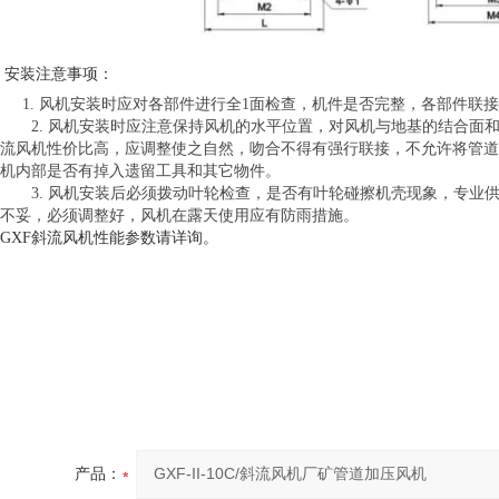
安装注意事项：
1. 风机安装时应对各部件进行全1面检查，机件是否完整，各部件联
2. 风机安装时应注意保持风机的水平位置，对风机与地基的结合面和
流风机性价比高，应调整使之自然，吻合不得有强行联接，不允许将管道
机内部是否有掉入遗留工具和其它物件。
3. 风机安装后必须拨动叶轮检查，是否有叶轮碰擦机壳现象，专业
不妥，必须调整好，风机在露天使用应有防雨措施。
GXF斜流风机性能参数请详询。
产品：