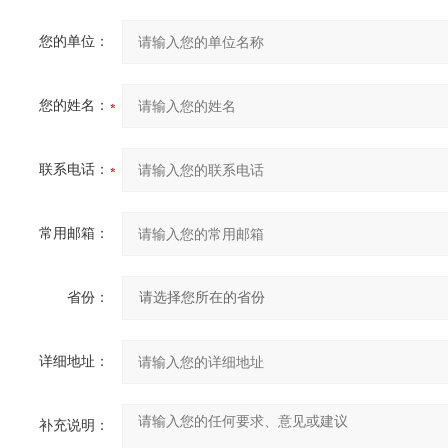
您的单位：
您的姓名：
联系电话：
常用邮箱：
省份：
详细地址：
补充说明：