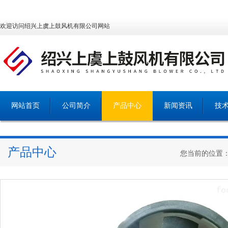
欢迎访问绍兴上虞上鼓风机有限公司网站
网站首页
公司简介
产品中心
新闻资讯
技
产品中心
您当前的位置