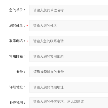
您的单位：
您的姓名：
联系电话：
常用邮箱：
省份：
详细地址：
补充说明：