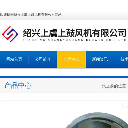
欢迎访问绍兴上虞上鼓风机有限公司网站
网站首页
公司简介
产品中心
新闻资讯
技
产品中心
您当前的位置