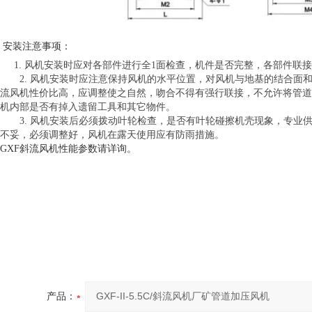
安装注意事项：
1. 风机安装时应对各部件进行全1面检查，机件是否完整，各部件联
2. 风机安装时应注意保持风机的水平位置，对风机与地基的结合面和
流风机性价比高，应调整使之自然，吻合不得有强行联接，不允许将管道
机内部是否有掉入遗留工具和其它物件。
3. 风机安装后必须拨动叶轮检查，是否有叶轮碰擦机壳现象，专业
不妥，必须调整好，风机在露天使用应有防雨措施。
GXF斜流风机性能参数请详询。
产品：