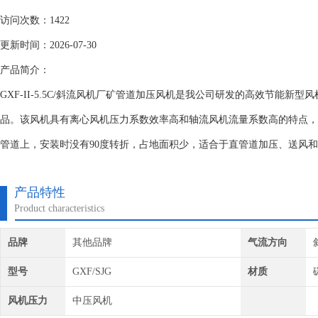
访问次数：1422
更新时间：2026-07-30
产品简介：
GXF-II-5.5C/斜流风机厂矿管道加压风机是我公司研发的高效节能新
品。该风机具有离心风机压力系数效率高和轴流风机流量系数高的特点，
管道上，安装时没有90度转折，占地面积少，适合于直管道加压、送风
产品特性
Product characteristics
品牌
其他品牌
气流方向
型号
GXF/SJG
材质
风机压力
中压风机