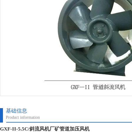
基础信息
Product information
GXF-II-5.5C/斜流风机厂矿管道加压风机