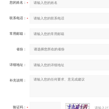
您的姓名：
联系电话：
常用邮箱：
省份：
详细地址：
补充说明：
验证码：
请输入计