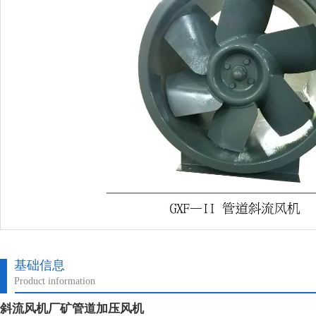
基础信息
Product information
斜流风机厂矿管道加压风机