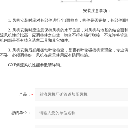
安装注意事项：
1. 风机安装时应对各部件进行全1面检查，机件是否完整，各部件联
2. 风机安装时应注意保持风机的水平位置，对风机与地基的结合面和
流风机性价比高，应调整使之自然，吻合不得有强行联接，不允许将管道
机内部是否有掉入遗留工具和其它物件。
3. 风机安装后必须拨动叶轮检查，是否有叶轮碰擦机壳现象，专业
不妥，必须调整好，风机在露天使用应有防雨措施。
GXF斜流风机性能参数请详询。
产品：
您的单位：