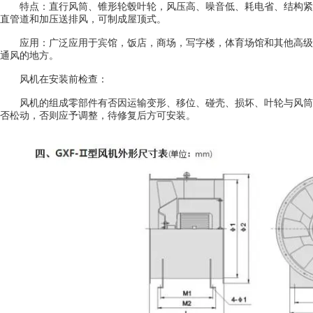
特点：直行风筒、锥形轮毂叶轮，风压高、噪音低、耗电省、结构紧
直管道和加压送排风，可制成屋顶式。
应用：广泛应用于宾馆，饭店，商场，写字楼，体育场馆和其他高级
通风的地方。
风机在安装前检查：
风机的组成零部件有否因运输变形、移位、碰壳、损坏、叶轮与风筒
否松动，否则应予调整，待修复后方可安装。