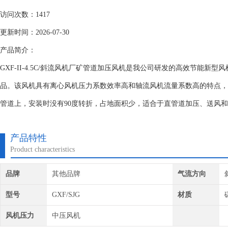
访问次数：1417
更新时间：2026-07-30
产品简介：
GXF-II-4.5C/斜流风机厂矿管道加压风机是我公司研发的高效节能新
品。该风机具有离心风机压力系数效率高和轴流风机流量系数高的特点，
管道上，安装时没有90度转折，占地面积少，适合于直管道加压、送风
产品特性
Product characteristics
品牌
其他品牌
气流方向
型号
GXF/SJG
材质
风机压力
中压风机