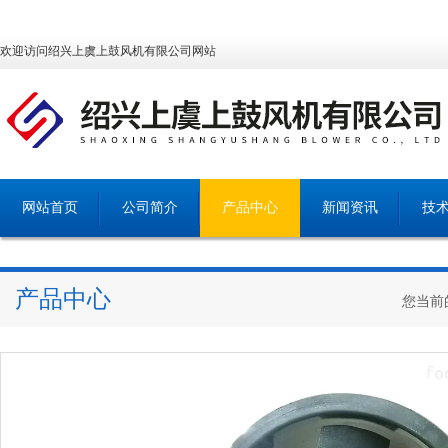
欢迎访问绍兴上虞上鼓风机有限公司网站
网站首页
公司简介
产品中心
新闻资讯
技
产品中心
您当前