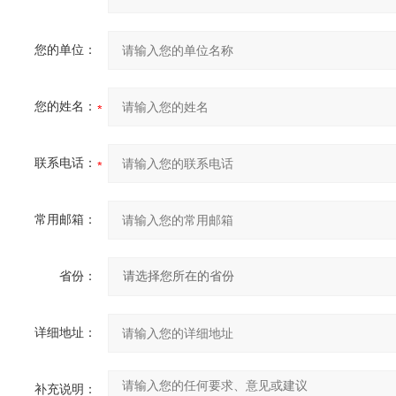
您的单位：
您的姓名：
联系电话：
常用邮箱：
省份：
详细地址：
补充说明：