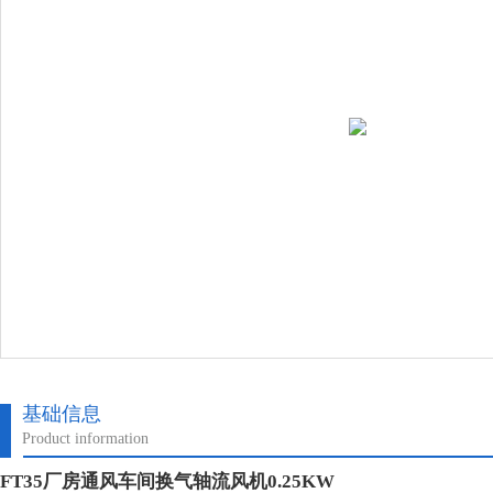
基础信息
Product information
FT35厂房通风车间换气轴流风机0.25KW