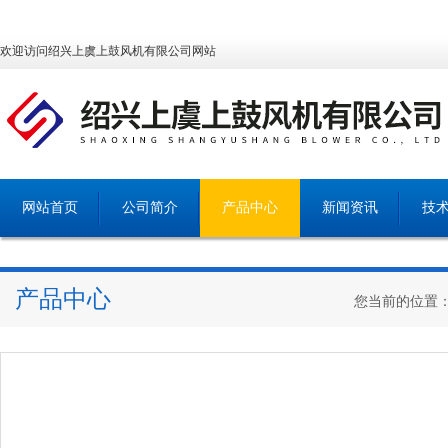
欢迎访问绍兴上虞上鼓风机有限公司网站
网站首页
公司简介
产品中心
新闻资讯
技
产品中心
您当前的位置