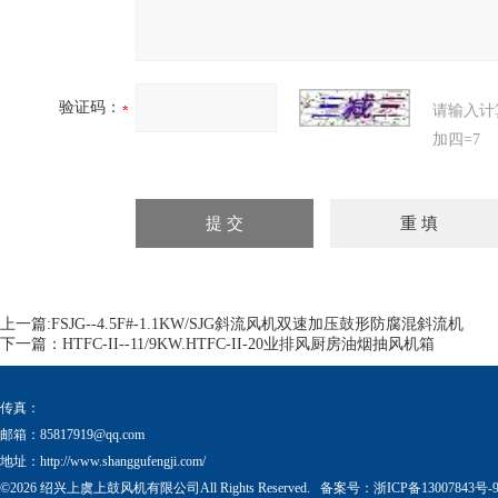
验证码：
请输入计
加四=7
上一篇:
FSJG--4.5F#-1.1KW/SJG斜流风机双速加压鼓形防腐混斜流机
下一篇：
HTFC-II--11/9KW.HTFC-II-20业排风厨房油烟抽风机箱
传真：
邮箱：
85817919@qq.com
地址：http://www.shanggufengji.com/
©2026 绍兴上虞上鼓风机有限公司All Rights Reserved. 备案号：
浙ICP备13007843号-