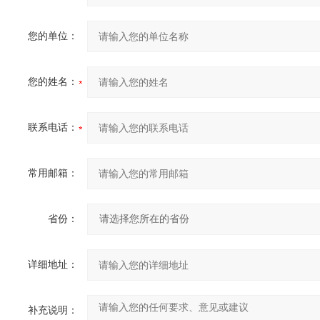
您的单位：
您的姓名：
联系电话：
常用邮箱：
省份：
详细地址：
补充说明：