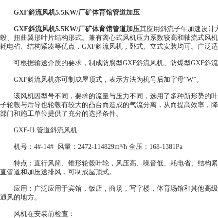
GXF斜流风机5.5KW/厂矿体育馆管道加压
GXF斜流风机5.5KW/厂矿体育馆管道加压
其应用斜流子午加速设计
毂、扭曲翼形叶片结构形式。兼有离心式风机压力系数较高和轴流式风机
耗电省、结构紧凑等优点，GXF斜流风机，卧式、立式安装均可。广泛
可根据输送介质的要求，制成防腐型GXF斜流风机、防爆型GXF斜流
GXF斜流风机亦可制成屋顶式，表示方法为机号后加字母“W”。
该风机因型号不同，要求的流量与压力不同，选用了多种新形势的叶
子轮毂与后导也轮毂有较大的凸台而造成的气流分离，从而提高效率，降
部门和施工单位提供了充分的选择条件。
GXF-II 管道斜流风机
机号：4#-14# 风量：2472-114829m³/h 全压：168-1381Pa
特点：直行风筒、锥形轮毂叶轮，风压高、噪音低、耗电省、结构紧
直管道和加压送排风，可制成屋顶式。
应用：广泛应用于宾馆，饭店，商场，写字楼，体育场馆和其他高级
通风的地方。
风机在安装前检查：