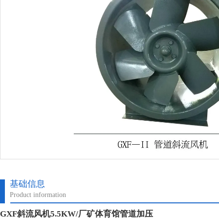
基础信息
Product information
GXF斜流风机5.5KW/厂矿体育馆管道加压