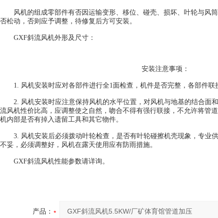
风机的组成零部件有否因运输变形、移位、碰壳、损坏、叶轮与风筒
否松动，否则应予调整，待修复后方可安装。
GXF斜流风机外形及尺寸：
安装注意事项：
1. 风机安装时应对各部件进行全1面检查，机件是否完整，各部件联
2. 风机安装时应注意保持风机的水平位置，对风机与地基的结合面和
流风机性价比高，应调整使之自然，吻合不得有强行联接，不允许将管道
机内部是否有掉入遗留工具和其它物件。
3. 风机安装后必须拨动叶轮检查，是否有叶轮碰擦机壳现象，专业
不妥，必须调整好，风机在露天使用应有防雨措施。
GXF斜流风机性能参数请详询。
产品：