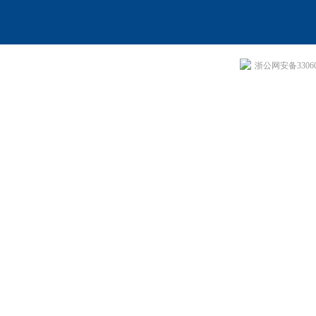
浙公网安备330604