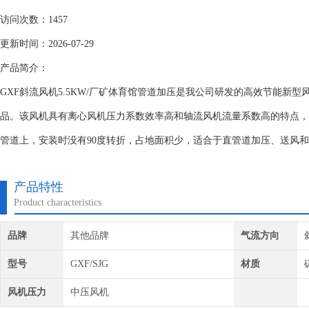
访问次数：1457
更新时间：2026-07-29
产品简介：
GXF斜流风机5.5KW/厂矿体育馆管道加压是我公司研发的高效节能新
品。该风机具有离心风机压力系数效率高和轴流风机流量系数高的特点，
管道上，安装时没有90度转折，占地面积少，适合于直管道加压、送风
产品特性
Product characteristics
品牌
其他品牌
气流方向
型号
GXF/SJG
材质
风机压力
中压风机