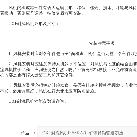
风机的组成零部件有否因运输变形、移位、碰壳、损坏、叶轮与风筒
否松动，否则应予调整，待修复后方可安装。
GXF斜流风机外形及尺寸：
安装注意事项：
1. 风机安装时应对各部件进行全1面检查，机件是否完整，各部件联
2. 风机安装时应注意保持风机的水平位置，对风机与地基的结合面和
流风机性价比高，应调整使之自然，吻合不得有强行联接，不允许将管道
机内部是否有掉入遗留工具和其它物件。
3. 风机安装后必须拨动叶轮检查，是否有叶轮碰擦机壳现象，专业
不妥，必须调整好，风机在露天使用应有防雨措施。
GXF斜流风机性能参数请详询。
产品：