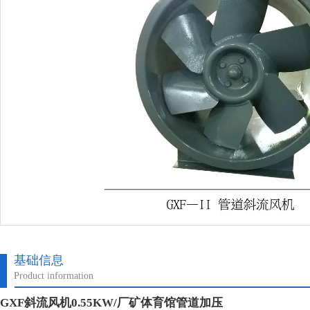
基础信息
Product information
GXF斜流风机0.55KW/厂矿体育馆管道加压