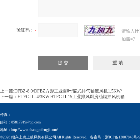
验证码：
请输入计
加四=7
上一篇:
DFBZ-8.0/DFBZ方形工业百叶/窗式排气轴流风机1.5KW/
下一篇：
HTFC-II--4/3KW.HTFC-II-15工业排风厨房油烟抽风机箱
传真：
邮箱：
85817919@qq.com
地址：http://www.shanggufengji.com/
©2026 绍兴上虞上鼓风机有限公司All Rights Reserved. 备案号：
浙ICP备13007843号-