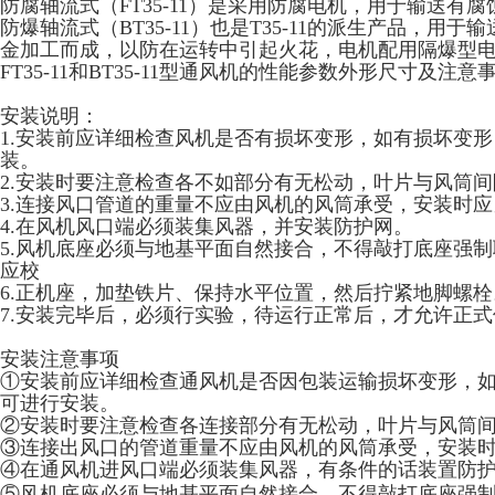
防腐轴流式（FT35-11）是采用防腐电机，用于输送有
防爆轴流式（BT35-11）也是T35-11的派生产品，用
金加工而成，以防在运转中引起火花，电机配用隔爆型
FT35-11和BT35-11型通风机的性能参数外形尺寸及注意事
安装说明：
1.安装前应详细检查风机是否有损坏变形，如有损坏变
装。
2.安装时要注意检查各不如部分有无松动，叶片与风筒
3.连接风口管道的重量不应由风机的风筒承受，安装时
4.在风机风口端必须装集风器，并安装防护网。
5.风机底座必须与地基平面自然接合，不得敲打底座强
应校
6.正机座，加垫铁片、保持水平位置，然后拧紧地脚螺栓
7.安装完毕后，必须行实验，待运行正常后，才允许正
安装注意事项
①安装前应详细检查通风机是否因包装运输损坏变形，
可进行安装。
②安装时要注意检查各连接部分有无松动，叶片与风筒
③连接出风口的管道重量不应由风机的风筒承受，安装
④在通风机进风口端必须装集风器，有条件的话装置防
⑤风机底座必须与地基平面自然接合，不得敲打底座强