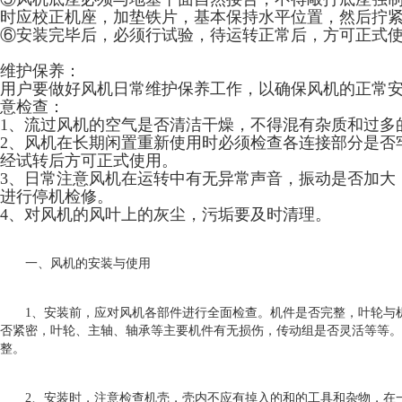
时应校正机座，加垫铁片，基本保持水平位置，然后拧
⑥安装完毕后，必须行试验，待运转正常后，方可正式
维护保养：
用户要做好风机日常维护保养工作，以确保风机的正常
意检查：
1、流过风机的空气是否清洁干燥，不得混有杂质和过多
2、风机在长期闲置重新使用时必须检查各连接部分是否
经试转后方可正式使用。
3、日常注意风机在运转中有无异常声音，振动是否加大
进行停机检修。
4、对风机的风叶上的灰尘，污垢要及时清理。
一、风机的安装与使用
1、安装前，应对风机各部件进行全面检查。机件是否完整，叶轮与机
否紧密，叶轮、主轴、轴承等主要机件有无损伤，传动组是否灵活等等。
整。
2、安装时，注意检查机壳，壳内不应有掉入的和的工具和杂物，在一