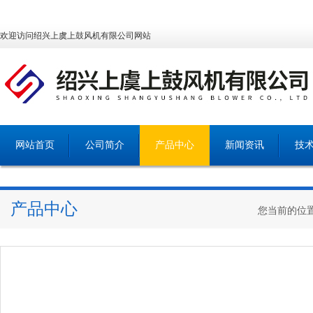
欢迎访问绍兴上虞上鼓风机有限公司网站
网站首页
公司简介
产品中心
新闻资讯
技
产品中心
您当前的位