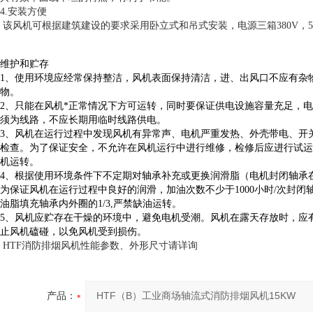
4.安装方便
该风机可根据建筑建设的要求采用卧立式和吊式安装，电源三箱380V，50
维护和贮存
1、使用环境应经常保持整洁，风机表面保持清洁，进、出风口不应有杂
物。
2、只能在风机*正常情况下方可运转，同时要保证供电设施容量充足，
须为线路，不应长期用临时线路供电。
3、风机在运行过程中发现风机有异常声、电机严重发热、外壳带电、开
检查。为了保证安全，不允许在风机运行中进行维修，检修后应进行试运
机运转。
4、根据使用环境条件下不定期对轴承补充或更换润滑脂（电机封闭轴承
为保证风机在运行过程中良好的润滑，加油次数不少于1000小时/次封闭轴
油脂填充轴承内外圈的1/3,严禁缺油运转。
5、风机应贮存在干燥的环境中，避免电机受潮。风机在露天存放时，应
止风机磕碰，以免风机受到损伤。
HTF消防排烟风机性能参数、外形尺寸请详询
产品：