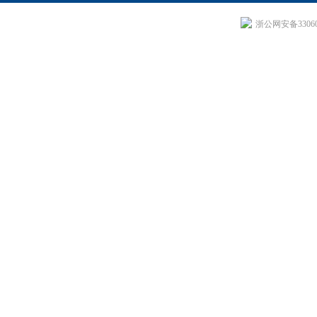
浙公网安备330604