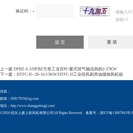
验证码：
请输入计
加四=7
上一篇:
DFBZ-6.3/DFBZ方形工业百叶/窗式排气轴流风机0.37KW
下一篇：
HTFC-II--20-16/13KW/HTFC-II工业排风厨房油烟抽风机箱
传真：
邮箱：
85817919@qq.com
地址：http://www.shanggufengji.com/
©2026 绍兴上虞上鼓风机有限公司All Rights Reserved. 备案号：
浙ICP备13007843号-