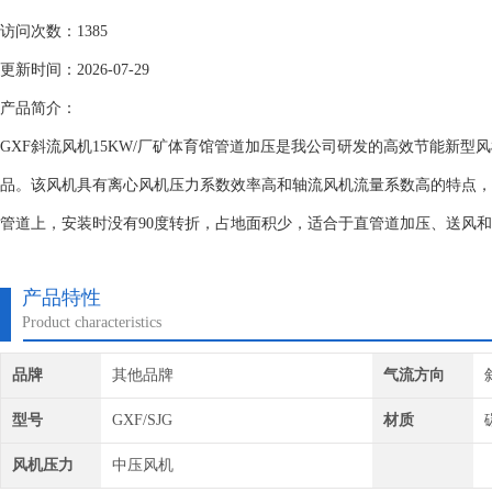
访问次数：1385
更新时间：2026-07-29
产品简介：
GXF斜流风机15KW/厂矿体育馆管道加压是我公司研发的高效节能新型
品。该风机具有离心风机压力系数效率高和轴流风机流量系数高的特点，
管道上，安装时没有90度转折，占地面积少，适合于直管道加压、送风
产品特性
Product characteristics
品牌
其他品牌
气流方向
型号
GXF/SJG
材质
风机压力
中压风机