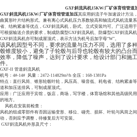
GXF斜流风机15KW/厂矿体育馆管道
GXF斜流风机15KW/厂矿体育馆管道加压
其应用斜流子午加速设计方法
曲翼形叶片结构形式。兼有离心式风机压力系数较高和轴流式风机流量系
省、结构紧凑等优点，GXF斜流风机，卧式、立式安装均可。广泛适用
可根据输送介质的要求，制成防腐型GXF斜流风机、防爆型GXF斜流风
GXF斜流风机亦可制成屋顶式，表示方法为机号后加字母“W”。
该风机因型号不同，要求的流量与压力不同，选用了多
毂锥度较小，避免了子轮毂与后导也轮毂有较大的凸台
效率，降低了噪声，达到了设计要求，给设计部门和施
件。
GXF-II 管道斜流风机
机号：4#-14# 风量：2472-114829m³/h 全压：168-1381Pa
特点：直行风筒、锥形轮毂叶轮，风压高、噪音低、耗电省、结构紧凑等
道和加压送排风，可制成屋顶式。
应用：广泛应用于宾馆，饭店，商场，写字楼，体育场馆和其他高级民用
的地方。
风机在安装前检查：
风机的组成零部件有否因运输变形、移位、碰壳、损坏、叶轮与风筒之间
动，否则应予调整，待修复后方可安装。
GXF斜流风机外形及尺寸：