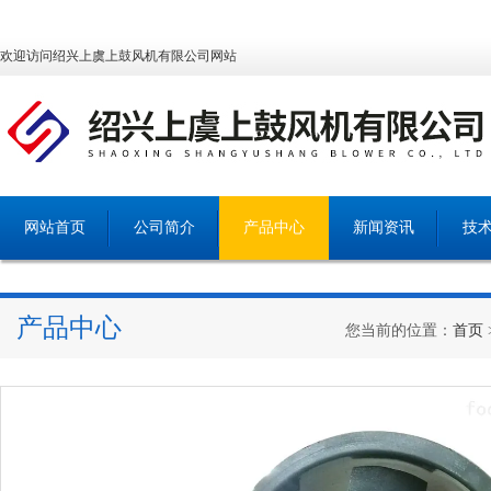
欢迎访问绍兴上虞上鼓风机有限公司网站
网站首页
公司简介
产品中心
新闻资讯
技
产品中心
您当前的位置：
首页