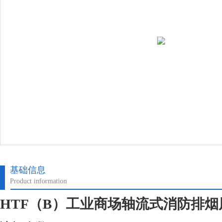
基础信息
Product information
HTF（B）工业商场轴流式消防排烟