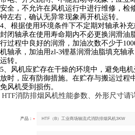
安全，不允许在风机运行中进行维修，检
钟左右，确认无异常现象再开机运转。
4、根据使用环境条件下不定期对轴承补充
封闭轴承在使用寿命期内不必更换润滑油
行过程中良好的润滑，加油次数不少于100
机轴承，加油用zl-3锂基润滑油脂填充轴承
运转。
5、风机应贮存在干燥的环境中，避免电机
放时，应有防御措施。在贮存与搬运过程
免风机受到损伤。
HTF消防排烟风机性能参数、外形尺寸请
产品：