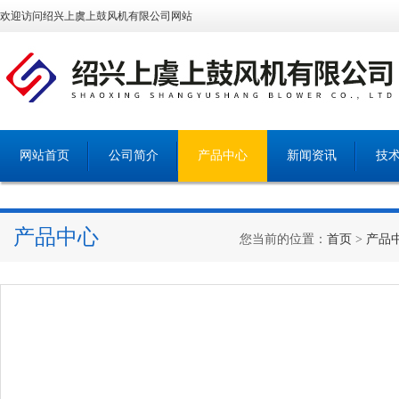
欢迎访问绍兴上虞上鼓风机有限公司网站
网站首页
公司简介
产品中心
新闻资讯
技
产品中心
您当前的位置：
首页
>
产品