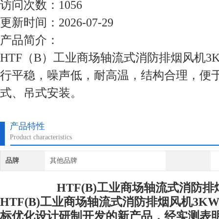
访问次数：1056
更新时间：2026-07-29
产品简介：
HTF（B）工业商场轴流式消防排烟风机3
行平稳，噪声低，耐高温，结构合理，便
式、吊式安装。
产品特性
Product characteristics
品牌
其他品牌
HTF(B)工业商场轴流式消防排
HTF(B)工业商场轴流式消防排烟风机3
K
标优化设计研制开发的新产品，经实测表明