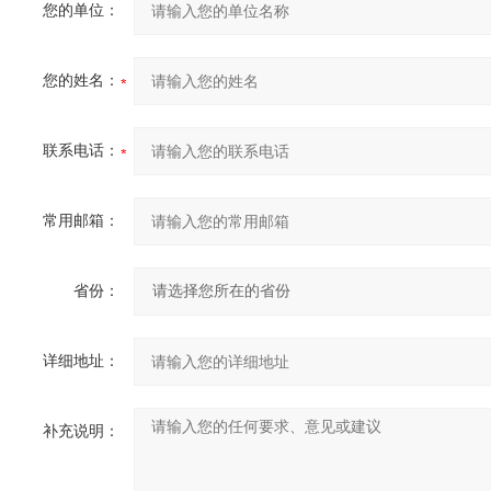
您的单位：
您的姓名：
联系电话：
常用邮箱：
省份：
详细地址：
补充说明：