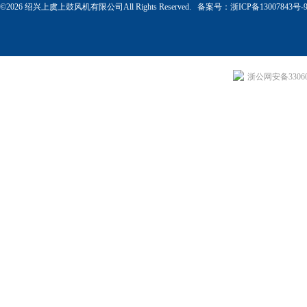
©2026 绍兴上虞上鼓风机有限公司All Rights Reserved. 备案号：
浙ICP备13007843号-
浙公网安备330604