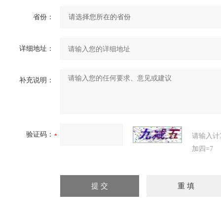
省份：
详细地址：
补充说明：
验证码：
请输入计
加四=7