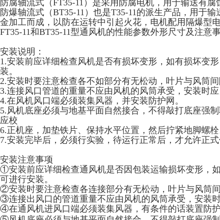
防腐轴流式（FT35-11）是采用防腐电机，用于输送有
防爆轴流式（BT35-11）也是T35-11的派生产品，用
金加工而成，以防在运转中引起火花，电机配用隔爆型
FT35-11和BT35-11型通风机的性能参数外形尺寸及注意事
安装说明：
1.安装前应详细检查风机是否有损坏变形，如有损坏变
装。
2.安装时要注意检查各不如部分有无松动，叶片与风筒
3.连接风口管道的重量不应由风机的风筒承受，安装时
4.在风机风口端必须装集风器，并安装防护网。
5.风机底座必须与地基平面自然接合，不得敲打底座强
应校
6.正机座，加垫铁片、保持水平位置，然后拧紧地脚螺栓
7.安装完毕后，必须行实验，待运行正常后，才允许正
安装注意事项
①安装前应详细检查通风机是否因包装运输损坏变形，
可进行安装。
②安装时要注意检查各连接部分有无松动，叶片与风筒
③连接出风口的管道重量不应由风机的风筒承受，安装
④在通风机进风口端必须装集风器，有条件的话装置防
⑤风机底座必须与地基平面自然接合，不得敲打底座强