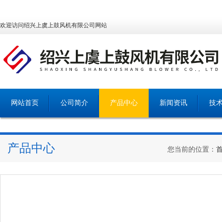
欢迎访问绍兴上虞上鼓风机有限公司网站
网站首页
公司简介
产品中心
新闻资讯
技
产品中心
您当前的位置：