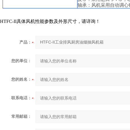
轴承：风机采用自动调心
HTFC-II具体风机性能参数及外形尺寸，请详询！
产品：
您的单位：
您的姓名：
联系电话：
常用邮箱：