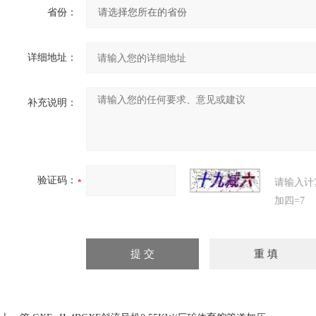
省份：
详细地址：
补充说明：
验证码：
请输入计
加四=7