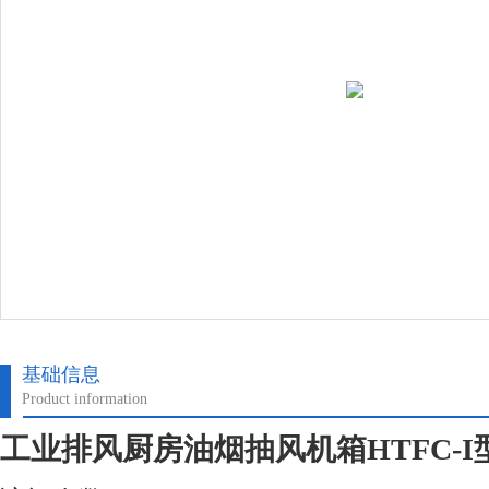
基础信息
Product information
工业排风厨房油烟抽风机箱HTFC-I型/