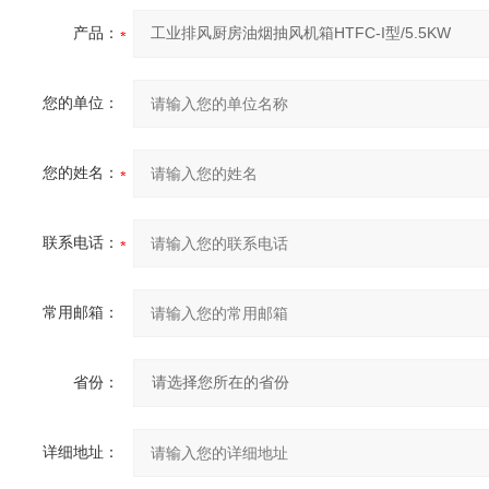
产品：
您的单位：
您的姓名：
联系电话：
常用邮箱：
省份：
详细地址：