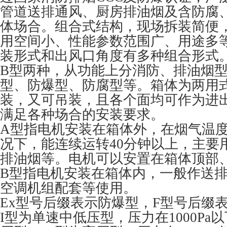
管道送排通风、厨房排油烟及含防腐
体场合。组合式结构，现场拆装简便
用空间小、性能参数范围广、用途多等
装形式和出风口角度有多种组合形式
B型两种，从功能上分消防、排油烟
型、防爆型、防腐型等。箱体为两用
装，又可吊装，且各个面均可作为进
满足各种场合的安装要求。
A型指电机安装在箱体外，在烟气温度
况下，能连续运转40分钟以上，主要
排油烟等。电机可以安置在箱体顶部
B型指电机安装在箱体内，一般作送
空调机组配套等使用。
Ex型号后缀表示防爆型，F型号后缀
I型为单速中低压型，压力在1000Pa