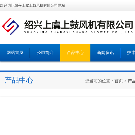
欢迎访问绍兴上虞上鼓风机有限公司网站
网站首页
公司简介
产品中心
新闻资讯
技
产品中心
您当前的位置：
首页
>
产