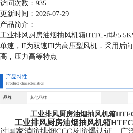
访问次数：935
更新时间：2026-07-29
产品简介：
工业排风厨房油烟抽风机箱HTFC-I型/5.5KW概述
单速，II为双速III为高压型风机，采用
高，压力高等特点
产品特性
Product characteristics
品牌
其他品牌
工业排风厨房油烟抽风机箱HTFC-I
工业排风厨房油烟抽风机箱HTFC-I
过国家消防排烟CCC及防爆认证，广