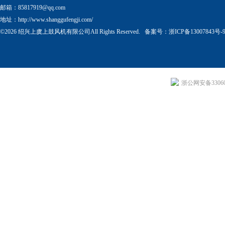
邮箱：
85817919@qq.com
地址：http://www.shanggufengji.com/
©2026 绍兴上虞上鼓风机有限公司All Rights Reserved. 备案号：
浙ICP备13007843号-
浙公网安备330604