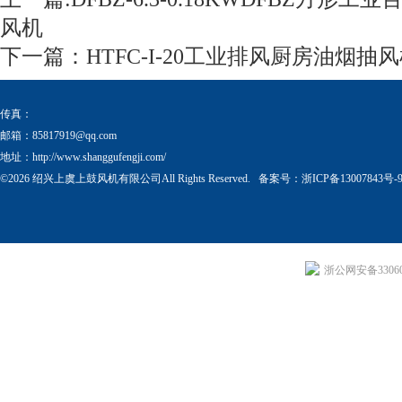
风机
下一篇：
HTFC-I-20工业排风厨房油烟抽风机
传真：
邮箱：
85817919@qq.com
地址：http://www.shanggufengji.com/
©2026 绍兴上虞上鼓风机有限公司All Rights Reserved. 备案号：
浙ICP备13007843号-
浙公网安备330604