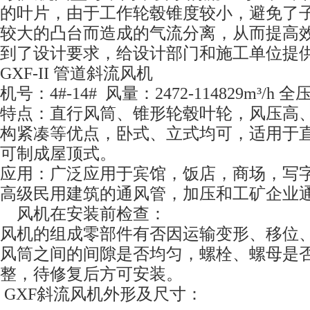
的叶片，由于工作轮毂锥度较小，避免了
较大的凸台而造成的气流分离，从而提高
到了设计要求，给设计部门和施工单位提
GXF-II 管道斜流风机
机号：4#-14# 风量：2472-114829m³/h 全压
特点：直行风筒、锥形轮毂叶轮，风压高
构紧凑等优点，卧式、立式均可，适用于
可制成屋顶式。
应用：广泛应用于宾馆，饭店，商场，写
高级民用建筑的通风管，加压和工矿企业
风机在安装前检查：
风机的组成零部件有否因运输变形、移位
风筒之间的间隙是否均匀，螺栓、螺母是
整，待修复后方可安装。
GXF斜流风机外形及尺寸：