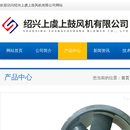
欢迎访问绍兴上虞上鼓风机有限公司网站
网站首页
公司简介
产品中心
新闻资讯
技
产品中心
您当前的位置：
首页