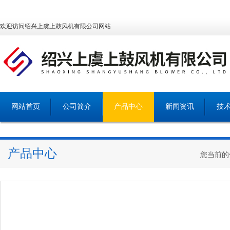
欢迎访问绍兴上虞上鼓风机有限公司网站
网站首页
公司简介
产品中心
新闻资讯
技
产品中心
您当前的