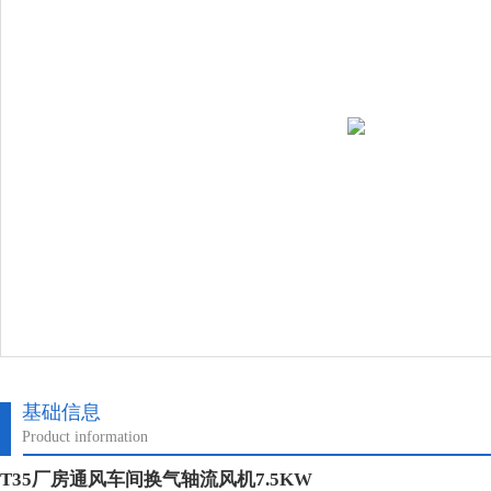
基础信息
Product information
T35厂房通风车间换气轴流风机7.5KW