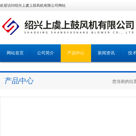
欢迎访问绍兴上虞上鼓风机有限公司网站
网站首页
公司简介
产品中心
新闻资讯
技
产品中心
您当前的位