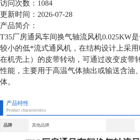
访问次数：1084
更新时间：2026-07-28
产品简介：
T35厂房通风车间换气轴流风机0.025K
较小的低*流式通风机，在结构设计上采用
在机壳上）的皮带转动，可通过改变皮带
性能，主要用于高温气体抽出或输送含油
体。
产品特性
Product characteristics
品牌
其他品牌