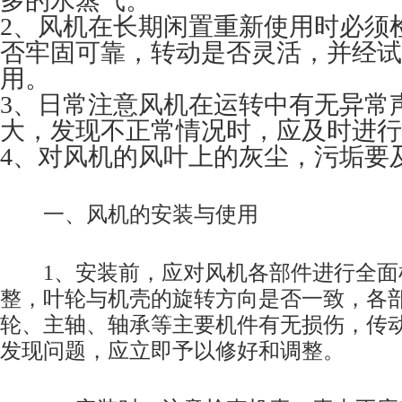
多的水蒸气。
2、风机在长期闲置重新使用时必须
否牢固可靠，转动是否灵活，并经试
用。
3、日常注意风机在运转中有无异常
大，发现不正常情况时，应及时进行
4、对风机的风叶上的灰尘，污垢要
一、风机的安装与使用
1、安装前，应对风机各部件进行全面
整，叶轮与机壳的旋转方向是否一致，各
轮、主轴、轴承等主要机件有无损伤，传
发现问题，应立即予以修好和调整。