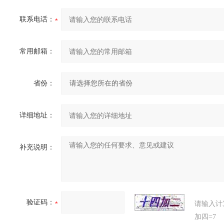
联系电话：
常用邮箱：
省份：
详细地址：
补充说明：
验证码：
请输入计
加四=7