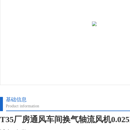
基础信息
Product information
T35厂房通风车间换气轴流风机0.02