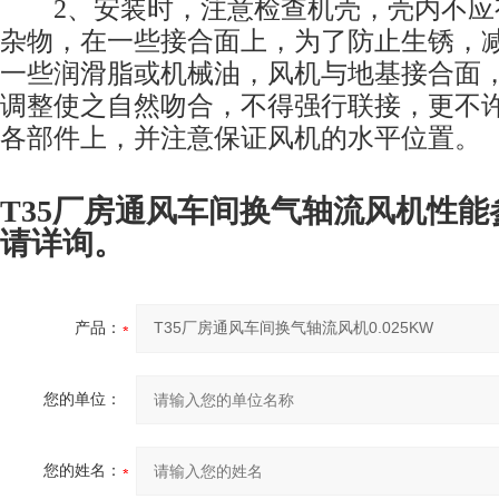
2、安装时，注意检查机壳，壳内不应
杂物，在一些接合面上，为了防止生锈，
一些润滑脂或机械油，风机与地基接合面
调整使之自然吻合，不得强行联接，更不
各部件上，并注意保证风机的水平位置。
T35厂房通风车间换气轴流风机
性能
请详询。
产品：
您的单位：
您的姓名：