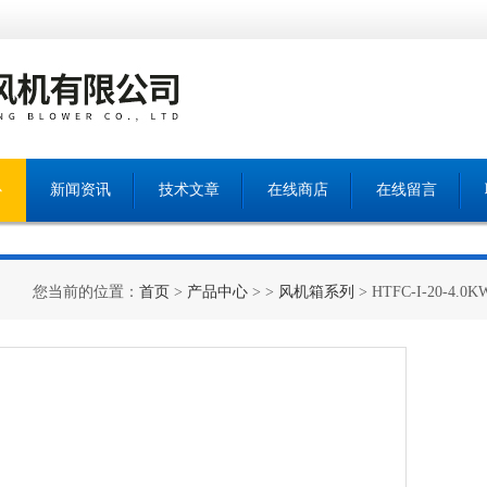
心
新闻资讯
技术文章
在线商店
在线留言
您当前的位置：
首页
>
产品中心
> >
风机箱系列
> HTFC-I-20-