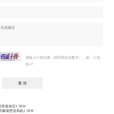
请输入计算结果（填写阿拉伯数字），如：三加
四=7
育馆管道加压1.5KW
/防爆墙壁送风机2.1KW