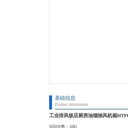
基础信息
Product information
工业排风饭店厨房油烟抽风机箱HTFC
访问次数：1081