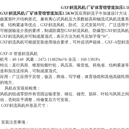
GXF斜流风机/厂矿体育馆管道加压1.5
GXF斜流风机/厂矿体育馆管道加压1.5KW
其应用斜流子午加速设计方法
曲翼形叶片结构形式。兼有离心式风机压力系数较高和轴流式风机流量系
省、结构紧凑等优点，GXF斜流风机，卧式、立式安装均可。广泛适用
可根据输送介质的要求，制成防腐型GXF斜流风机、防爆型GXF斜流风
GXF斜流风机亦可制成屋顶式，表示方法为机号后加字母“W”。
GXF斜流风机可根据安装使用场合要求，可外设消声箱体，GXF-A型斜
GXF-II 管道斜流风机
机号：4#-14# 风量：2472-114829m³/h 全压：168-1381Pa
特点：直行风筒、锥形轮毂叶轮，风压高、噪音低、耗电省、结构紧凑等
道和加压送排风，可制成屋顶式。
应用：广泛应用于宾馆，饭店，商场，写字楼，体育场馆和其他高级民用
的地方。
风机在安装前检查：
风机的组成零部件有否因运输变形、移位、碰壳、损坏、叶轮与风筒之间
动，否则应予调整，待修复后方可安装。
GXF斜流风机外形及尺寸：
安装注意事项：