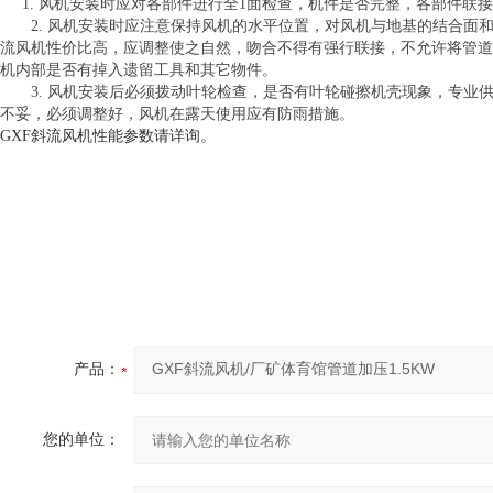
1. 风机安装时应对各部件进行全1面检查，机件是否完整，各部件联
2. 风机安装时应注意保持风机的水平位置，对风机与地基的结合面和
流风机性价比高，应调整使之自然，吻合不得有强行联接，不允许将管道
机内部是否有掉入遗留工具和其它物件。
3. 风机安装后必须拨动叶轮检查，是否有叶轮碰擦机壳现象，专业
不妥，必须调整好，风机在露天使用应有防雨措施。
GXF斜流风机性能参数请详询。
产品：
您的单位：