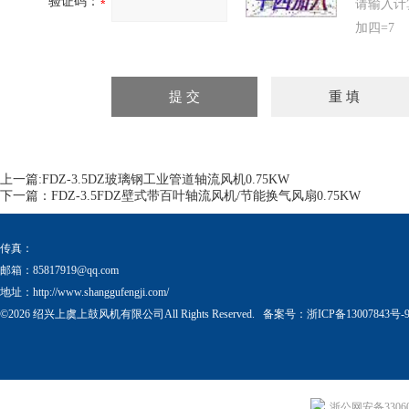
验证码：
请输入计
加四=7
上一篇:
FDZ-3.5DZ玻璃钢工业管道轴流风机0.75KW
下一篇：
FDZ-3.5FDZ壁式带百叶轴流风机/节能换气风扇0.75KW
传真：
邮箱：
85817919@qq.com
地址：http://www.shanggufengji.com/
©2026 绍兴上虞上鼓风机有限公司All Rights Reserved. 备案号：
浙ICP备13007843号-
浙公网安备330604