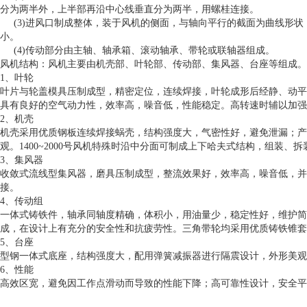
分为两半外，上半部再沿中心线垂直分为两半，用螺桂连接。
(3)进风口制成整体，装于风机的侧面，与轴向平行的截面为曲线形状
小。
(4)传动部分由主轴、轴承箱、滚动轴承、带轮或联轴器组成。
风机结构：风机主要由机壳部、叶轮部、传动部、集风器、台座等组成。
1、叶轮
叶片与轮盖模具压制成型，精密定位，连续焊接，叶轮成形后经静、动平衡
具有良好的空气动力性，效率高，噪音低，性能稳定。高转速时辅以加强
2、机壳
机壳采用优质钢板连续焊接蜗壳，结构强度大，气密性好，避免泄漏；产
观。1400~2000号风机特殊时沿中分面可制成上下哈夫式结构，组装、
3、集风器
收敛式流线型集风器，磨具压制成型，整流效果好，效率高，噪音低，并
接。
4、传动组
一体式铸铁件，轴承同轴度精确，体积小，用油量少，稳定性好，维护简
成，在设计上有充分的安全性和抗疲劳性。三角带轮均采用优质铸铁锥套
5、台座
型钢一体式底座，结构强度大，配用弹簧减振器进行隔震设计，外形美观
6、性能
高效区宽，避免因工作点滑动而导致的性能下降；高可靠性设计，安全平