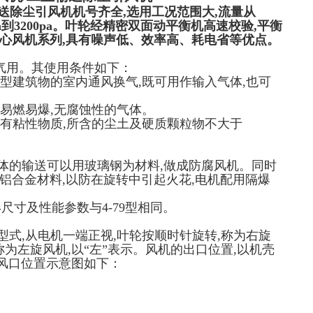
输送除尘引风机
机号齐全,选用工况范围大,流量从
从180pa到3200pa。叶轮经精密双面动平衡机高速校验,平衡
离心风机系列,具有噪声低、效率高、耗电省等优点。
换气用。其使用条件如下：
型建筑物的室内通风换气,既可用作输入气体,也可
易燃易爆,无腐蚀性的气体。
有粘性物质,所含的尘土及硬质颗粒物不大于
的输送可以用玻璃钢为材料,做成防腐风机。同时
铝合金材料,以防在旋转中引起火花,电机配用隔爆
尺寸及性能参数与4-79型相同。
式,从电机一端正视,叶轮按顺时针旋转,称为右旋
,称为左旋风机,以“左”表示。风机的出口位置,以机壳
风口位置示意图如下：