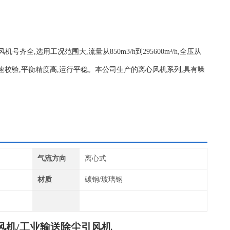
号齐全,选用工况范围大,流量从850m3/h到295600m³/h,全压从
衡机高速校验,平衡精度高,运行平稳。本公司生产的离心风机系列,具有噪
气流方向
离心式
材质
碳钢/玻璃钢
心风机/工业输送除尘引风机