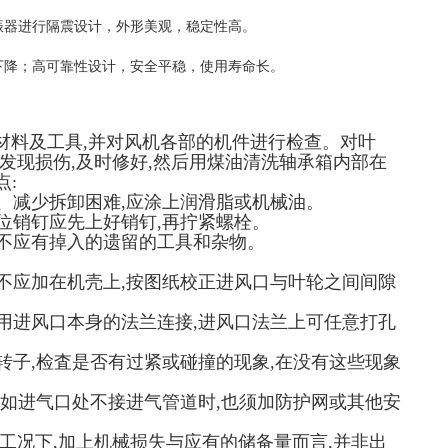
振器进行隔震设计，外形美观，稳定性高。
下降；高可靠性设计，安全平稳，使用寿命长。
料及工具,并对风机各部的机件进行检查。对叶
发现损伤,及时修好,然后用煤油清洗轴承箱内部在
:
、减少拆卸困难,应涂上润滑脂或机械油。
位销钉应先上好销钉,再拧紧螺栓。
不应有掉入的遗留的工具和杂物。
不应加在机壳上,按图纸校正进风口与叶轮之间间隙
用进风口本身的法兰连接,进风口法兰上可任意打孔
转子,检査是否有过紧或碰撞的现象,在没有这些现象
,如进气口处不接进气管道时,也须加防护网或其他安
工况下,加上机械损失与应有的储备量而言,并非出