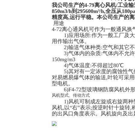
我公司生产的
4-79离心风机/工业
850m3/h到295600m³/h,全压
精度高,运行平稳。本公司生产的
用途
4-72离心通风机可作为一般通风
1)应用场所:作为一般工厂及大
用作输出气体。
2)输送气体种类:空气和其它不
3)气体内的杂质:气体内不允许
150mg/m3
4)气体温度:不得超过80℃
5)其对有一定浓度的腐蚀性气体
对易燃易爆气体的输送,叶轮可采用
型电机。
6)F4-72型玻璃钢防腐风机外形
风机型式、传动方式
1)风机可制成左旋或右旋两种型
风机,以“右”表示;按逆时针十旋转
的出风口角度表示。风机旋向及出