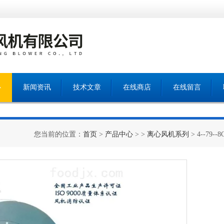
心
新闻资讯
技术文章
在线商店
在线留言
您当前的位置：
首页
>
产品中心
> >
离心风机系列
> 4--79