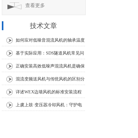
查看更多
技术文章
如何应对低噪音混流风机的轴承温度
异常升高？
基于实际应用：SDS隧道风机常见问
题诊断与解决策略
正确安装高效低噪声混流风机是确保
风量和噪声指标的关键
混流变频送风机与传统风机的区别分
析
详述WEX边墙风机的标准安装流程
与方法
上虞上鼓·变压器冷却风机：守护电
力设备稳定运行的散热利器