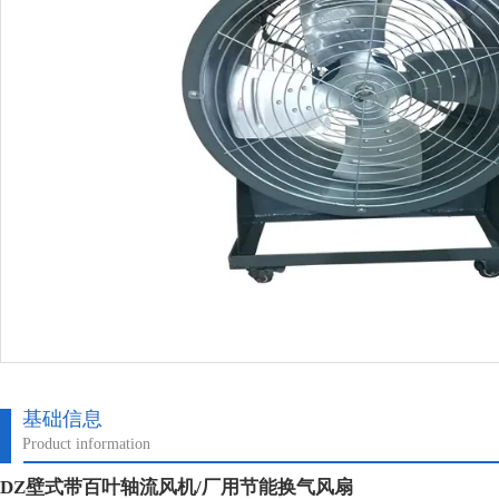
基础信息
Product information
DZ壁式带百叶轴流风机/厂用节能换气风扇