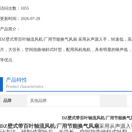
访问次数：1055
更新时间：2026-07-28
产品简介：
DZ壁式带百叶轴流风机/厂用节能换气风扇 采用从声源入手，转速低，
片，大弦长，空间扭曲倾斜式叶型，配用风机电机，具有明显的噪声低，
等优点
产品特性
Product characteristics
品牌
其他品牌
DZ壁式带百叶轴流风机/厂用节能换气
DZ壁式带百叶轴流风机/厂用节能换气风扇
采用从声源入