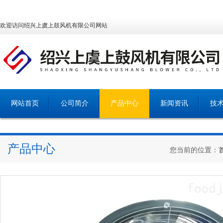
欢迎访问绍兴上虞上鼓风机有限公司网站
网站首页
公司简介
产品中心
新闻资讯
技
产品中心
您当前的位置：