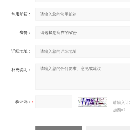
常用邮箱：
省份：
详细地址：
补充说明：
验证码：
请输入计
加四=7