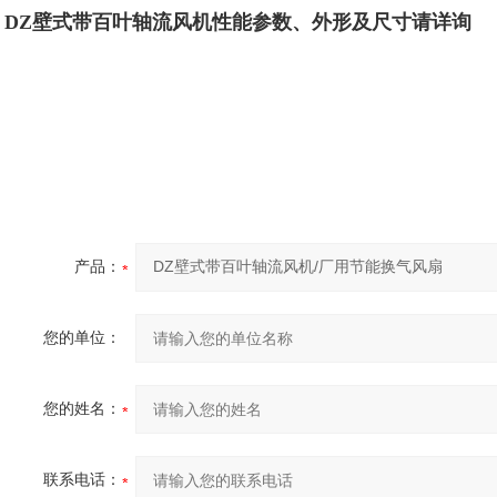
DZ壁式带百叶轴流风机性能参数、
外形及尺寸请详询
产品：
您的单位：
您的姓名：
联系电话：