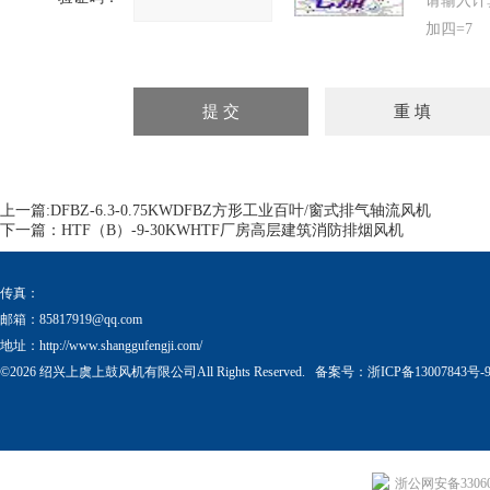
请输入计
加四=7
上一篇:
DFBZ-6.3-0.75KWDFBZ方形工业百叶/窗式排气轴流风机
下一篇：
HTF（B）-9-30KWHTF厂房高层建筑消防排烟风机
传真：
邮箱：
85817919@qq.com
地址：http://www.shanggufengji.com/
©2026 绍兴上虞上鼓风机有限公司All Rights Reserved. 备案号：
浙ICP备13007843号-
浙公网安备330604