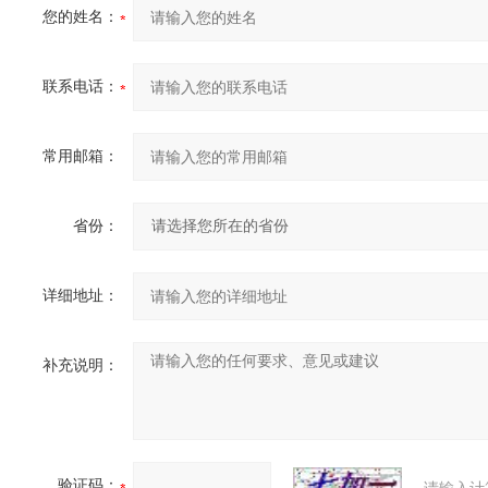
您的姓名：
联系电话：
常用邮箱：
省份：
详细地址：
补充说明：
验证码：