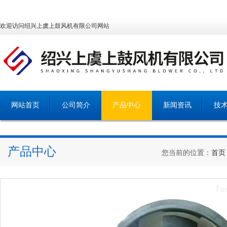
欢迎访问绍兴上虞上鼓风机有限公司网站
网站首页
公司简介
产品中心
新闻资讯
技
产品中心
您当前的位置：
首页