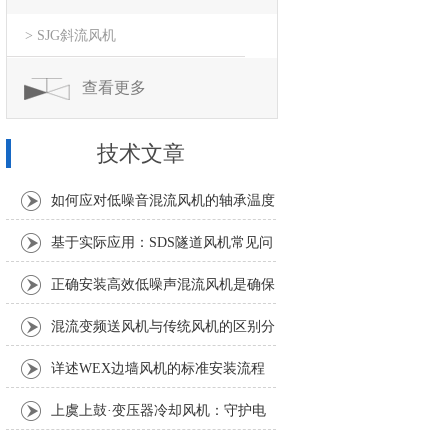
> SJG斜流风机
查看更多
技术文章
如何应对低噪音混流风机的轴承温度
异常升高？
基于实际应用：SDS隧道风机常见问
题诊断与解决策略
正确安装高效低噪声混流风机是确保
风量和噪声指标的关键
混流变频送风机与传统风机的区别分
析
详述WEX边墙风机的标准安装流程
与方法
上虞上鼓·变压器冷却风机：守护电
力设备稳定运行的散热利器