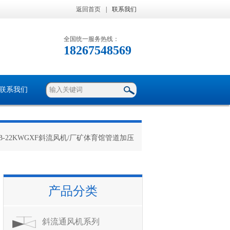
返回首页
|
联系我们
全国统一服务热线：
18267548569
联系我们
--14B-22KWGXF斜流风机/厂矿体育馆管道加压
产品分类
斜流通风机系列