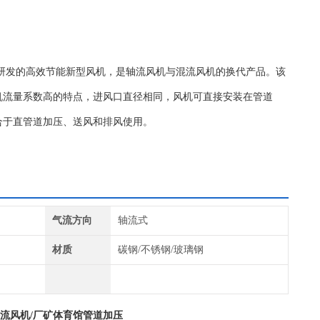
司研发的高效节能新型风机，是轴流风机与混流风机的换代产品。该
机流量系数高的特点，进风口直径相同，风机可直接安装在管道
合于直管道加压、送风和排风使用。
气流方向
轴流式
材质
碳钢/不锈钢/玻璃钢
斜流风机/厂矿体育馆管道加压