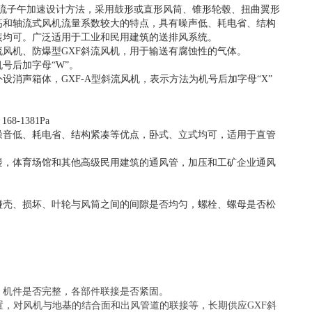
流子午加速设计方法，采用鼓形或直形风筒、锥形轮毂、扭曲翼形
高和轴流式风机流量系数较大的特点，具有噪声低、耗电省、结构
装均可。广泛适用于工业和民用建筑的送排风系统。
流风机、防爆型GXF斜流风机，用于输送有腐蚀性的气体。
号后加字母“W”。
设消声箱体，GXF-A型斜流风机，表示方法为机号后加字母“X”
68-1381Pa
噪音低、耗电省、结构紧凑等优点，卧式、立式均可，适用于直管
楼，体育场馆和其他高级民用建筑的通风管，加压和工矿企业通风
碰壳、损坏、叶轮与风筒之间的间隙是否均匀，螺栓、螺母是否松
，机件是否完整，各部件联接是否紧固。
，对风机与地基的结合面和出风管道的联接等，长期供应GXF斜