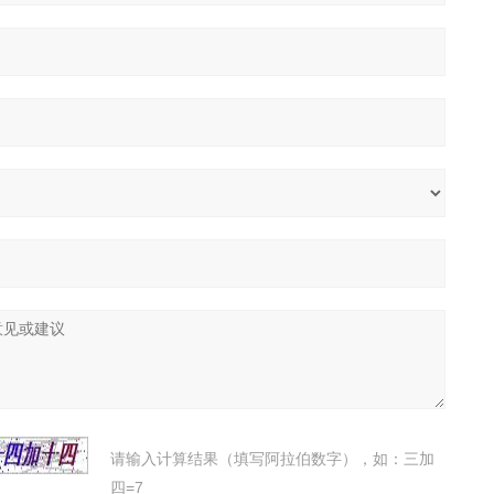
请输入计算结果（填写阿拉伯数字），如：三加
四=7