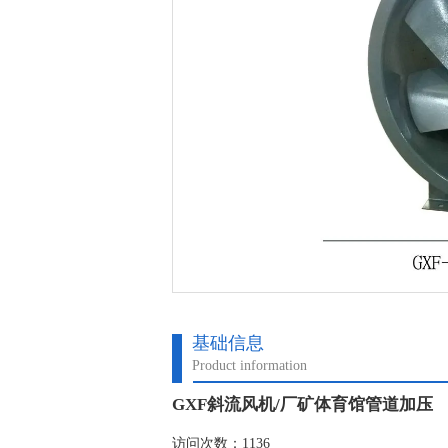
基础信息
Product information
GXF斜流风机/厂矿体育馆管道加压
访问次数：1136