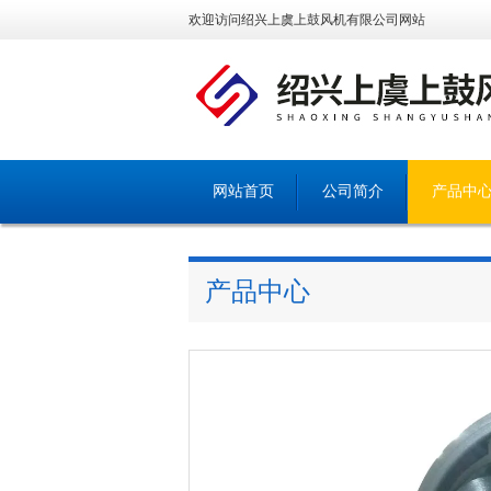
欢迎访问绍兴上虞上鼓风机有限公司网站
网站首页
公司简介
产品中
产品中心