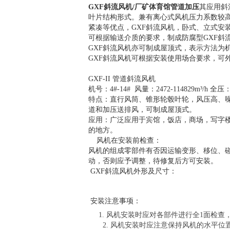
GXF斜流风机/厂矿体育馆管道加压
其应用斜
叶片结构形式。兼有离心式风机压力系数较
紧凑等优点，GXF斜流风机，卧式、立式安
可根据输送介质的要求，制成防腐型GXF斜
GXF斜流风机亦可制成屋顶式，表示方法为机
GXF斜流风机可根据安装使用场合要求，可外
GXF-II 管道斜流风机
机号：4#-14# 风量：2472-114829m³/h 全压：1
特点：直行风筒、锥形轮毂叶轮，风压高、
道和加压送排风，可制成屋顶式。
应用：广泛应用于宾馆，饭店，商场，写字
的地方。
风机在安装前检查：
风机的组成零部件有否因运输变形、移位、
动，否则应予调整，待修复后方可安装。
GXF斜流风机外形及尺寸：
安装注意事项：
1. 风机安装时应对各部件进行全1面检查
2. 风机安装时应注意保持风机的水平位置