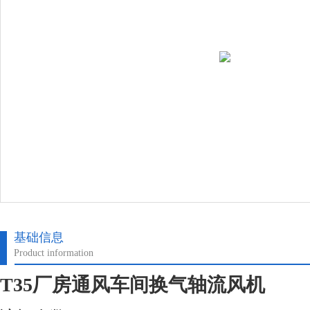
基础信息
Product information
T35厂房通风车间换气轴流风机