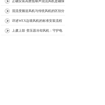
正确安装高效低噪声混流风机是确保
风量和噪声指标的关键
混流变频送风机与传统风机的区别分
析
详述WEX边墙风机的标准安装流程
与方法
上虞上鼓·变压器冷却风机：守护电
力设备稳定运行的散热利器