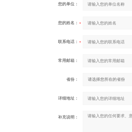
您的单位：
您的姓名：
联系电话：
常用邮箱：
省份：
详细地址：
补充说明：