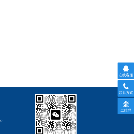
在线客服
联系方式
二维码
ap