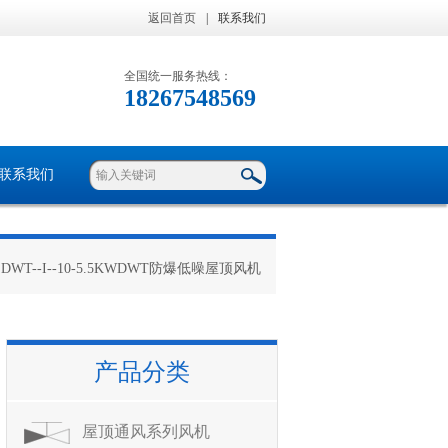
返回首页
|
联系我们
全国统一服务热线：
18267548569
联系我们
 DWT--I--10-5.5KWDWT防爆低噪屋顶风机
产品分类
屋顶通风系列风机