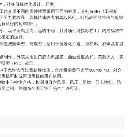
软件，经多目标优化设计、开发。
工作介质不同的腐蚀性而采用不同的材质，分别有ABS（工程塑
对于压力要求高，风机转速较大的离心风机，叶轮表面经特殊的镀锌
具有良好的耐腐蚀性。
小，动平衡精度高，运转平稳，且各项性能指标在工厂内控标准中
期稳定的运行。
制造成防爆型、防腐型，适用于抗老化抽送、排易燃、易爆及有腐
钢制作，外表采用进口胶衣树脂膜，曲面过度柔和、美观大方，实
喷塑（PVC）处理。
中不允许含有过量粘性物质，含水量尘量不大于100mg/ m3。对介
烟风机可制成屋顶风机供用户使用。
验中心检测合格，检测项目含风量、风压、阻燃、导电性能、防
总局监制。并颁布全国工业产品生产许可证。