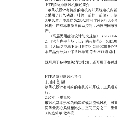
HTF消防排烟风机概述简介
1.该风机设计有特殊的电机冷却系统电机内
2.采用了的气动设计叶片（前掠、前倾），使噪声
3.主风道介质温度为280℃时可连续运行30
风机生产有标准质量体系控制，均按照国家
产。
1. 《高层民用建筑设计防火规范》（GB5004-
2. 《汽车库停车场，设计防火规范》（GB5006
3. 《人民防空地下设计规范》GB50038-94
本产品公分为：①常压单速 ②常压双速 ③中
既可用于各种建筑消防排烟，还可用于各种
HTF消防排烟风机特点
1. 耐高温
该风机设计有特殊的电机冷却系统，主风道介质
行。
2.尺寸小 重量轻
该风机基本形式为轴流式或斜流式风机，可
同风量离心风机相比少占空间三分之二，重
3.构造简单 效率高