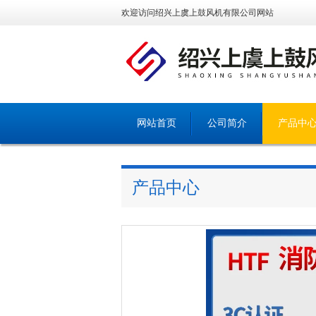
欢迎访问绍兴上虞上鼓风机有限公司网站
网站首页
公司简介
产品中
产品中心