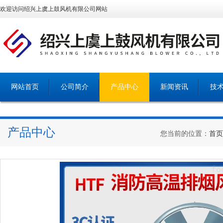
欢迎访问绍兴上虞上鼓风机有限公司网站
网站首页
公司简介
产品中心
新闻资讯
技
产品中心
您当前的位置：
首页