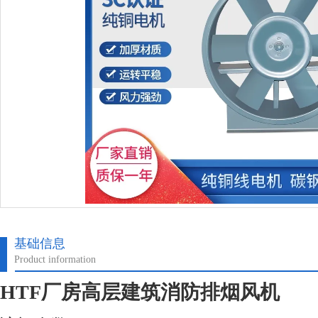
基础信息
Product information
HTF厂房高层建筑消防排烟风机