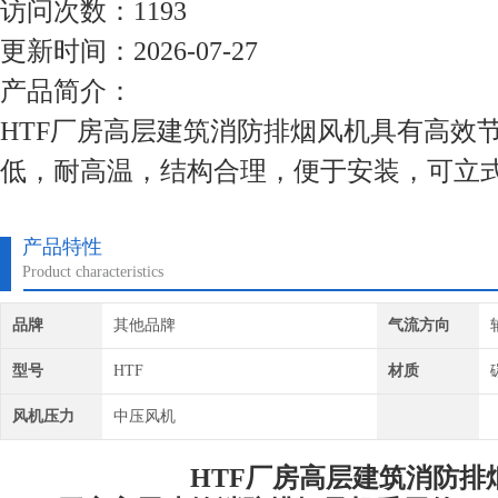
访问次数：1193
更新时间：2026-07-27
产品简介：
HTF厂房高层建筑消防排烟风机具有高效
低，耐高温，结构合理，便于安装，可立
产品特性
Product characteristics
品牌
其他品牌
气流方向
型号
HTF
材质
风机压力
中压风机
HTF厂房高层建筑消防排