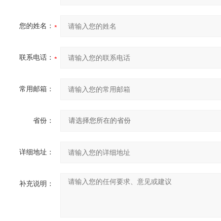
您的姓名：
联系电话：
常用邮箱：
省份：
详细地址：
补充说明：