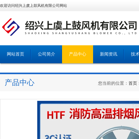
欢迎访问绍兴上虞上鼓风机有限公司网站
网站首页
公司简介
产品中心
新闻资讯
技
产品中心
您当前的位置：
首页