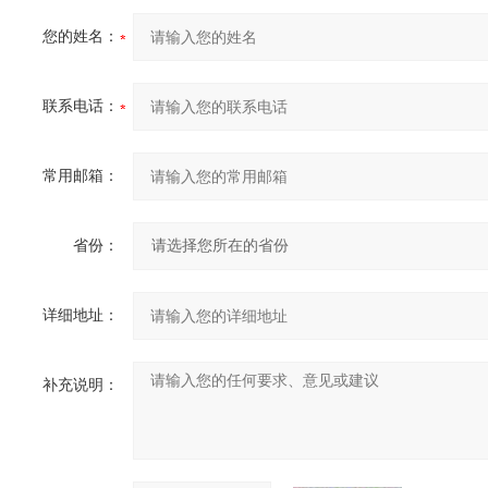
您的姓名：
联系电话：
常用邮箱：
省份：
详细地址：
补充说明：