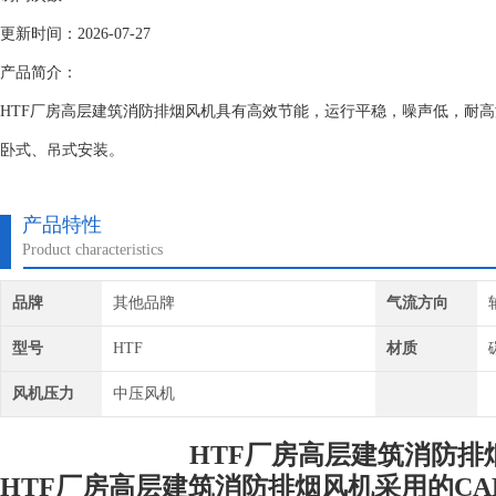
更新时间：2026-07-27
产品简介：
HTF厂房高层建筑消防排烟风机具有高效节能，运行平稳，噪声低，耐
卧式、吊式安装。
产品特性
Product characteristics
品牌
其他品牌
气流方向
型号
HTF
材质
风机压力
中压风机
HTF厂房高层建筑消防排
HTF厂房高层建筑消防排烟风机
采用的C