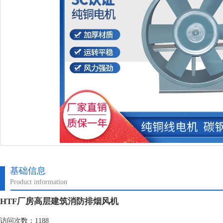
基础信息
Product information
HTF厂房高层建筑消防排烟风机
访问次数：1188